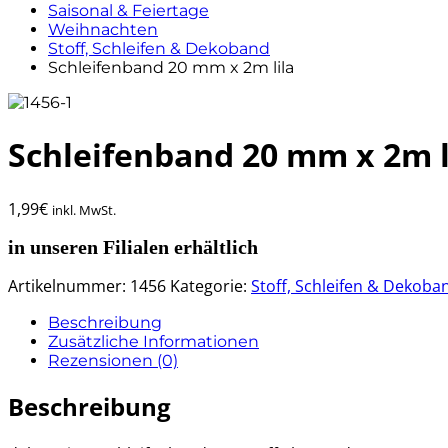
Saisonal & Feiertage
Weihnachten
Stoff, Schleifen & Dekoband
Schleifenband 20 mm x 2m lila
Schleifenband 20 mm x 2m l
1,99
€
inkl. MwSt.
in unseren Filialen erhältlich
Artikelnummer:
1456
Kategorie:
Stoff, Schleifen & Dekoba
Beschreibung
Zusätzliche Informationen
Rezensionen (0)
Beschreibung