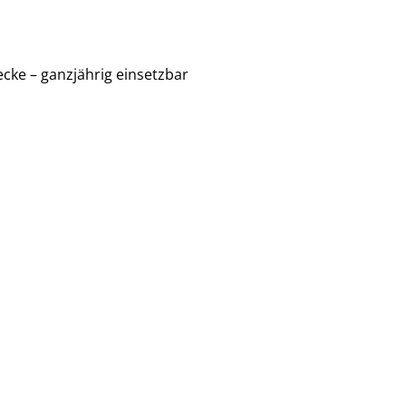
cke – ganzjährig einsetzbar