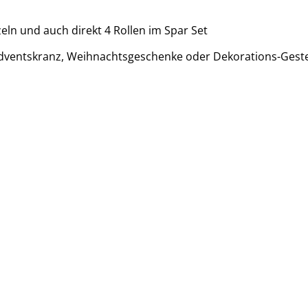
eln und auch direkt 4 Rollen im Spar Set
 Adventskranz, Weihnachtsgeschenke oder Dekorations-Geste