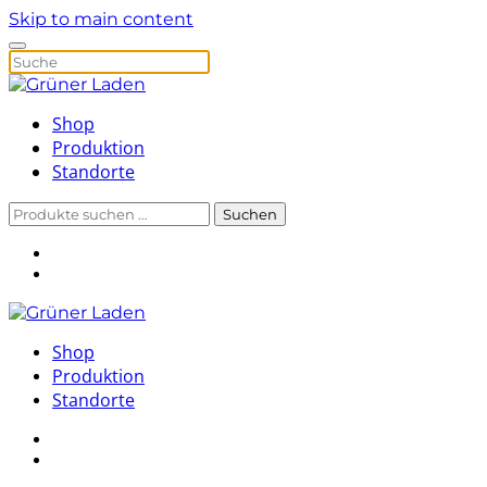
Skip to main content
Shop
Produktion
Standorte
Suchen
Suchen
nach:
Shop
Produktion
Standorte