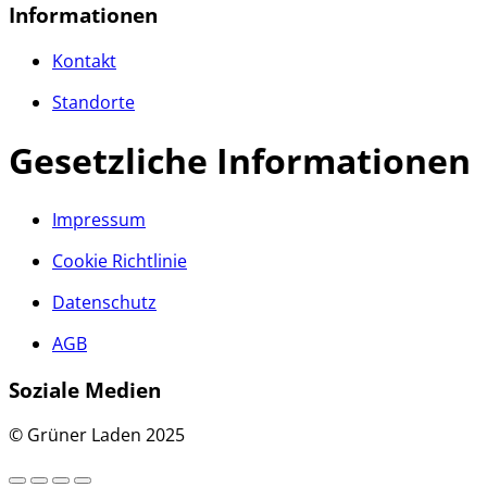
Informationen
Kontakt
Standorte
Gesetzliche Informationen
Impressum
Cookie Richtlinie
Datenschutz
AGB
Soziale Medien
© Grüner Laden 2025