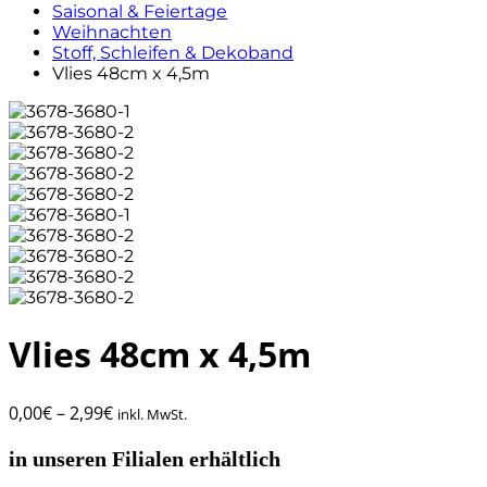
Saisonal & Feiertage
Weihnachten
Stoff, Schleifen & Dekoband
Vlies 48cm x 4,5m
Vlies 48cm x 4,5m
0,00
€
–
2,99
€
inkl. MwSt.
in unseren Filialen erhältlich