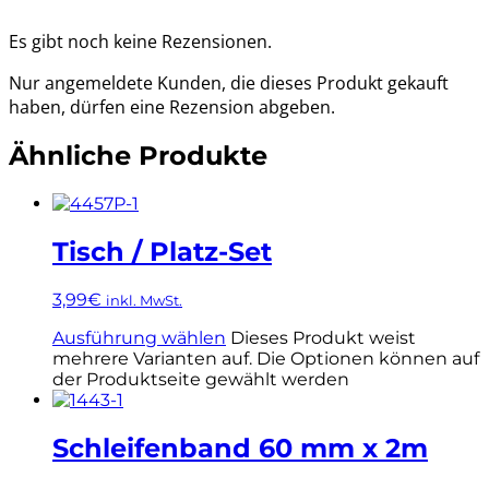
Es gibt noch keine Rezensionen.
Nur angemeldete Kunden, die dieses Produkt gekauft
haben, dürfen eine Rezension abgeben.
Ähnliche Produkte
Tisch / Platz-Set
3,99
€
inkl. MwSt.
Ausführung wählen
Dieses Produkt weist
mehrere Varianten auf. Die Optionen können auf
der Produktseite gewählt werden
Schleifenband 60 mm x 2m