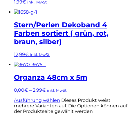
1,99
€
inkl. MwSt.
Stern/Perlen Dekoband 4
Farben sortiert ( grün, rot,
braun, silber)
12,99
€
inkl. MwSt.
Organza 48cm x 5m
0,00
€
–
2,99
€
inkl. MwSt.
Ausführung wählen
Dieses Produkt weist
mehrere Varianten auf. Die Optionen können auf
der Produktseite gewählt werden