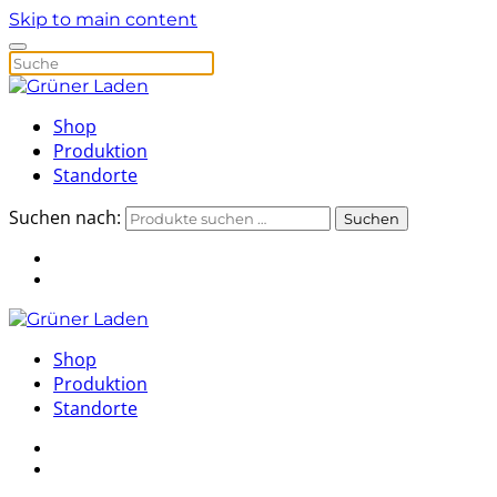
Skip to main content
Shop
Produktion
Standorte
Suchen nach:
Suchen
Shop
Produktion
Standorte