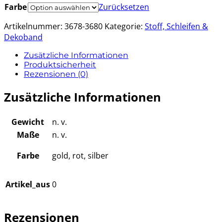
Farbe
Zurücksetzen
Artikelnummer:
3678-3680
Kategorie:
Stoff, Schleifen &
Dekoband
Zusätzliche Informationen
Produktsicherheit
Rezensionen (0)
Zusätzliche Informationen
Gewicht
n. v.
Maße
n. v.
Farbe
gold, rot, silber
Artikel_aus
0
Rezensionen