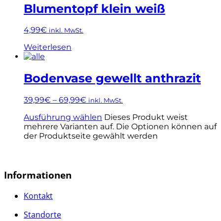
Blumentopf klein weiß
4,99
€
inkl. MwSt.
Weiterlesen
Bodenvase gewellt anthrazit
39,99
€
–
69,99
€
inkl. MwSt.
Ausführung wählen
Dieses Produkt weist
mehrere Varianten auf. Die Optionen können auf
der Produktseite gewählt werden
Informationen
Kontakt
Standorte