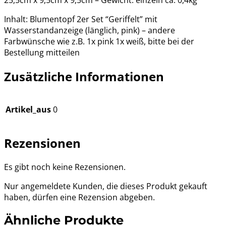
Inhalt: Blumentopf 2er Set “Geriffelt” mit
Wasserstandanzeige (länglich, pink) – andere
Farbwünsche wie z.B. 1x pink 1x weiß, bitte bei der
Bestellung mitteilen
Zusätzliche Informationen
Artikel_aus
0
Rezensionen
Es gibt noch keine Rezensionen.
Nur angemeldete Kunden, die dieses Produkt gekauft
haben, dürfen eine Rezension abgeben.
Ähnliche Produkte