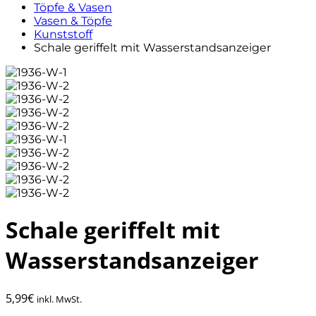
Töpfe & Vasen
Vasen & Töpfe
Kunststoff
Schale geriffelt mit Wasserstandsanzeiger
Schale geriffelt mit
Wasserstandsanzeiger
5,99
€
inkl. MwSt.