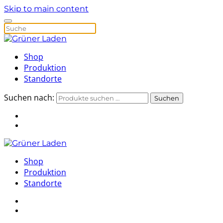
Skip to main content
Shop
Produktion
Standorte
Suchen nach:
Suchen
Shop
Produktion
Standorte