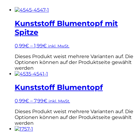
Kunststoff Blumentopf mit
Spitze
0,99
€
–
1,99
€
inkl. MwSt.
Dieses Produkt weist mehrere Varianten auf. Die
Optionen können auf der Produktseite gewählt
werden
Kunststoff Blumentopf
0,99
€
–
7,99
€
inkl. MwSt.
Dieses Produkt weist mehrere Varianten auf. Die
Optionen können auf der Produktseite gewählt
werden