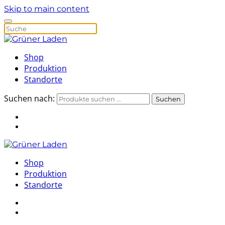
Skip to main content
Shop
Produktion
Standorte
Suchen nach:
Suchen
Shop
Produktion
Standorte