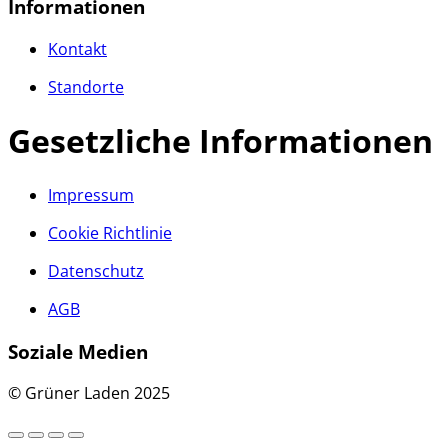
Informationen
Kontakt
Standorte
Gesetzliche Informationen
Impressum
Cookie Richtlinie
Datenschutz
AGB
Soziale Medien
© Grüner Laden 2025