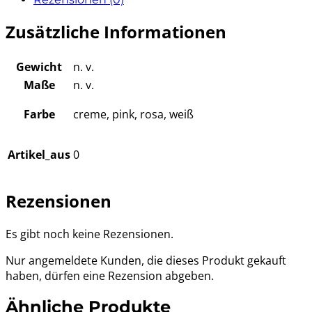
Zusätzliche Informationen
Gewicht
n. v.
Maße
n. v.
Farbe
creme, pink, rosa, weiß
Artikel_aus
0
Rezensionen
Es gibt noch keine Rezensionen.
Nur angemeldete Kunden, die dieses Produkt gekauft
haben, dürfen eine Rezension abgeben.
Ähnliche Produkte