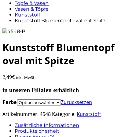
Töpfe & Vasen
Vasen & Töpfe
Kunststoff
Kunststoff Blumentopf oval mit Spitze
Kunststoff Blumentopf
oval mit Spitze
2,49
€
inkl. MwSt.
in unseren Filialen erhältlich
Farbe
Zurücksetzen
Artikelnummer:
4548
Kategorie:
Kunststoff
Zusätzliche Informationen
Produktsicherheit
Rezensionen (0)