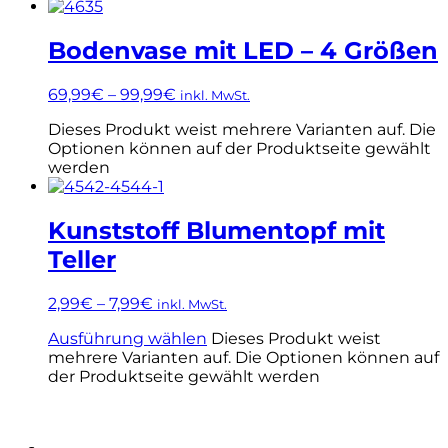
Bodenvase mit LED – 4 Größen
69,99
€
–
99,99
€
inkl. MwSt.
Dieses Produkt weist mehrere Varianten auf. Die
Optionen können auf der Produktseite gewählt
werden
Kunststoff Blumentopf mit
Teller
2,99
€
–
7,99
€
inkl. MwSt.
Ausführung wählen
Dieses Produkt weist
mehrere Varianten auf. Die Optionen können auf
der Produktseite gewählt werden