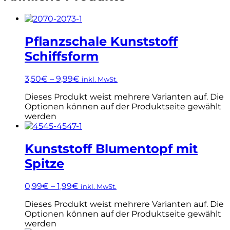
Pflanzschale Kunststoff
Schiffsform
3,50
€
–
9,99
€
inkl. MwSt.
Dieses Produkt weist mehrere Varianten auf. Die
Optionen können auf der Produktseite gewählt
werden
Kunststoff Blumentopf mit
Spitze
0,99
€
–
1,99
€
inkl. MwSt.
Dieses Produkt weist mehrere Varianten auf. Die
Optionen können auf der Produktseite gewählt
werden