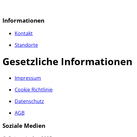
Informationen
Kontakt
Standorte
Gesetzliche Informationen
Impressum
Cookie Richtlinie
Datenschutz
AGB
Soziale Medien