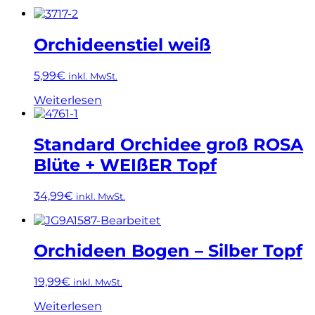
Orchideenstiel weiß
5,99
€
inkl. MwSt.
Weiterlesen
Standard Orchidee groß ROSA
Blüte + WEIßER Topf
34,99
€
inkl. MwSt.
Orchideen Bogen – Silber Topf
19,99
€
inkl. MwSt.
Weiterlesen