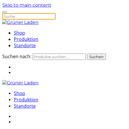
Skip to main content
Shop
Produktion
Standorte
Suchen nach:
Suchen
Shop
Produktion
Standorte