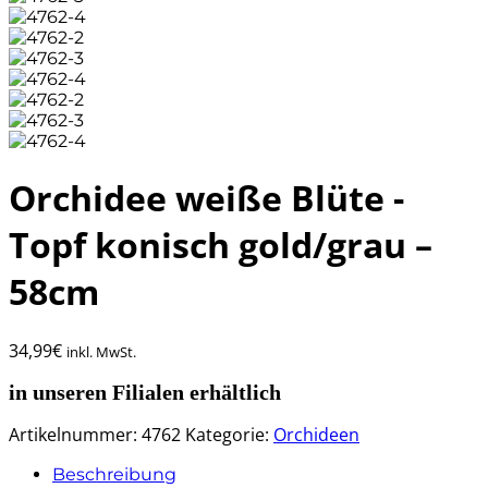
Orchidee weiße Blüte -
Topf konisch gold/grau –
58cm
34,99
€
inkl. MwSt.
in unseren Filialen erhältlich
Artikelnummer:
4762
Kategorie:
Orchideen
Beschreibung