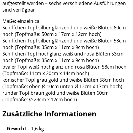
aufgestellt werden – sechs verschiedene Ausführungen
sind verfügbar
Maße: einzeln ca.
Schiffchen Topf silber glänzend und weiße Blüten 60cm
hoch (Topfmaße: 50cm x 17cm x 12cm hoch)
Schiffchen Topf silber glänzend und weiße Blüten 53cm
hoch (Topfmaße: 35cm x 11cm x 9cm hoch)
Schiffchen Topf hochglanz weiß und rosa Blüten 53cm
hoch (Topfmaße: 35cm x 11cm x 9cm hoch)
ovaler Topf weiß hochglanz und rosa Blüten 58cm hoch
(Topfmaße: 11cm x 20cm x 14cm hoch)
konischer Topf grau gold und weiße Blüten 58cm hoch
(Topfmaße: oben Ø 10cm unten Ø 13cm x 17cm hoch)
runder Topf braun gold und weiße Blüten 60cm
(Topfmaße: Ø 23cm x 12cm hoch)
Zusätzliche Informationen
Gewicht
1,6 kg