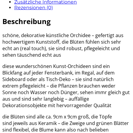
Zusätzliche Informationen
Rezensionen (0)
Beschreibung
schöne, dekorative künstliche Orchidee – gefertigt aus
hochwertigem Kunststoff, die Blüten fühlen sich sehr
echt an (real touch), sie sind robust, pflegeleicht und
sehen täuschend echt aus
diese wunderschönen Kunst-Orchideen sind ein
Blickfang auf jeder Fensterbank, im Regal, auf dem
Sideboard oder als Tisch-Deko – sie sind natürlich
extrem pflegeleicht – die Pflanzen brauchen weder
Sonne noch Wasser noch Dünger, sehen immr gleich gut
aus und sind sehr langlebig – auffällige
Dekorationsobjekte mit hervorragender Qualität
die Blüten sind alle ca. 9cm x 9cm groß, die Töpfe
sind jeweils aus Keramik – die Zweige und grünen Blätter
sind flexibel, die Blume kann also nach belieben