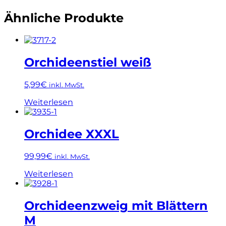
Ähnliche Produkte
Orchideenstiel weiß
5,99
€
inkl. MwSt.
Weiterlesen
Orchidee XXXL
99,99
€
inkl. MwSt.
Weiterlesen
Orchideenzweig mit Blättern
M