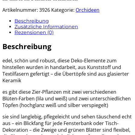
Artikelnummer:
3926
Kategorie:
Orchideen
Beschreibung
Zusätzliche Informationen
Rezensionen (0)
Beschreibung
edel, schön und robust, diese Deko-Elemente zum
hinstellen wurden in handarbeit, aus Kunststoff und
Textilfasern gefertigt – die Übertöpfe sind aus glasierter
Keramik
es gibt diese Zier-Pflanzen mit zwei verschiedenen
Blüten-Farben (lila und weiß) und zwei unterschiedlichen
Töpfen (hochglanz weiß und silber verspiegelt)
sie sind langlebig, pflegeleicht und sehen täuschend echt
aus – ein Blickfang für jede Fensterbank oder Tisch-
Dekoration – die Zweige und grünen Blätter sind flexibel,