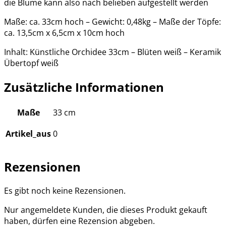
die Blume kann also nach belieben aufgestellt werden
Maße: ca. 33cm hoch – Gewicht: 0,48kg – Maße der Töpfe:
ca. 13,5cm x 6,5cm x 10cm hoch
Inhalt: Künstliche Orchidee 33cm – Blüten weiß – Keramik
Übertopf weiß
Zusätzliche Informationen
Maße
33 cm
Artikel_aus
0
Rezensionen
Es gibt noch keine Rezensionen.
Nur angemeldete Kunden, die dieses Produkt gekauft
haben, dürfen eine Rezension abgeben.