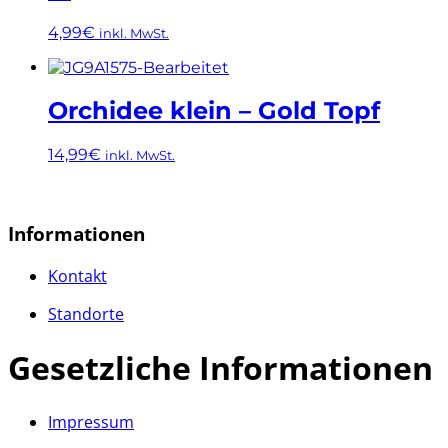
4,99
€
inkl. MwSt.
Orchidee klein – Gold Topf
14,99
€
inkl. MwSt.
Informationen
Kontakt
Standorte
Gesetzliche Informationen
Impressum