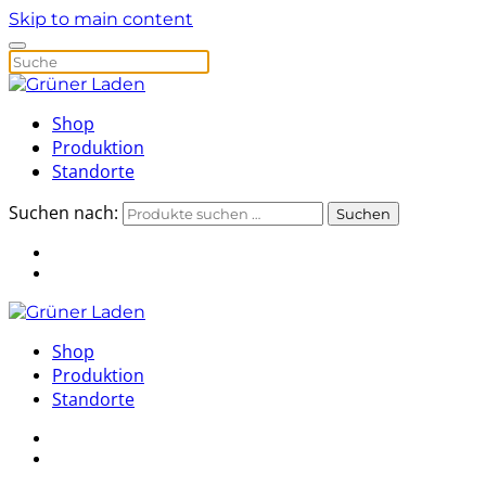
Skip to main content
Shop
Produktion
Standorte
Suchen nach:
Suchen
Shop
Produktion
Standorte