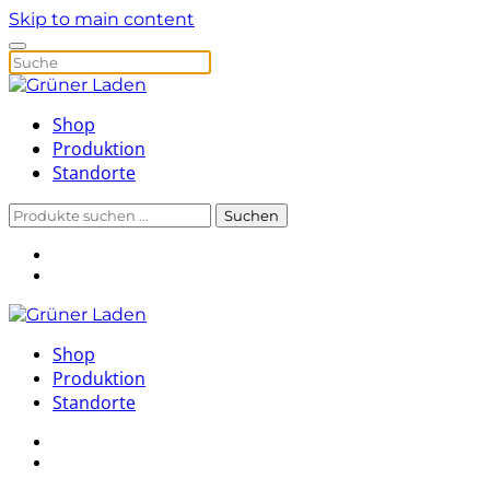
Skip to main content
Shop
Produktion
Standorte
Suchen
Suchen
nach:
Shop
Produktion
Standorte