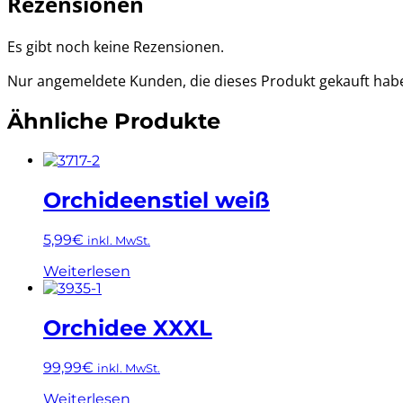
Rezensionen
Es gibt noch keine Rezensionen.
Nur angemeldete Kunden, die dieses Produkt gekauft hab
Ähnliche Produkte
Orchideenstiel weiß
5,99
€
inkl. MwSt.
Weiterlesen
Orchidee XXXL
99,99
€
inkl. MwSt.
Weiterlesen