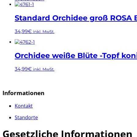
Standard Orchidee groß ROSA 
34,99
€
inkl. MwSt.
Orchidee weiße Blüte -Topf kon
34,99
€
inkl. MwSt.
Informationen
Kontakt
Standorte
Gesetzliche Informationen