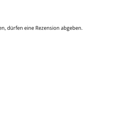
en, dürfen eine Rezension abgeben.