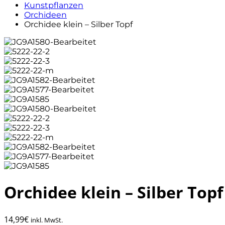
Kunstpflanzen
Orchideen
Orchidee klein – Silber Topf
Orchidee klein – Silber Topf
14,99
€
inkl. MwSt.