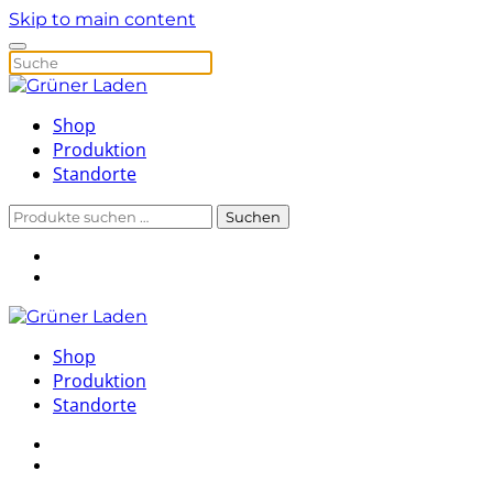
Skip to main content
Shop
Produktion
Standorte
Suchen
Suchen
nach:
Shop
Produktion
Standorte