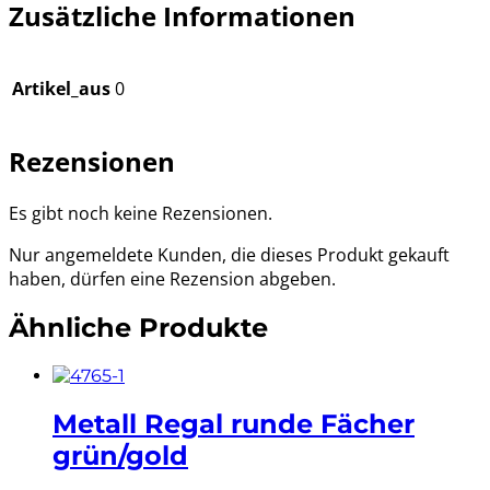
Zusätzliche Informationen
Artikel_aus
0
Rezensionen
Es gibt noch keine Rezensionen.
Nur angemeldete Kunden, die dieses Produkt gekauft
haben, dürfen eine Rezension abgeben.
Ähnliche Produkte
Metall Regal runde Fächer
grün/gold