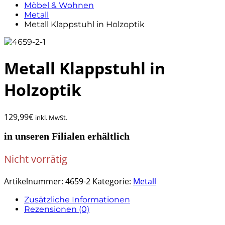
Möbel & Wohnen
Metall
Metall Klappstuhl in Holzoptik
Metall Klappstuhl in
Holzoptik
129,99
€
inkl. MwSt.
in unseren Filialen erhältlich
Nicht vorrätig
Artikelnummer:
4659-2
Kategorie:
Metall
Zusätzliche Informationen
Rezensionen (0)