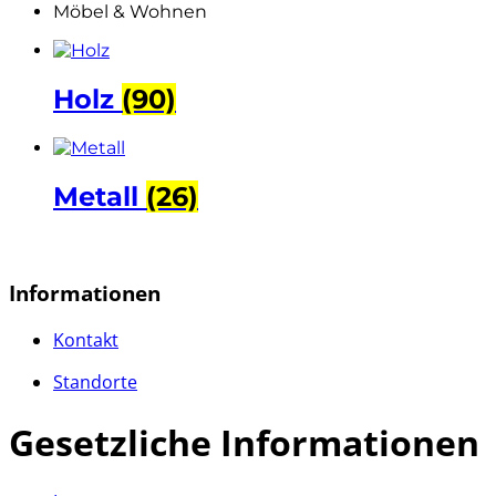
Möbel & Wohnen
Holz
(90)
Metall
(26)
Informationen
Kontakt
Standorte
Gesetzliche Informationen