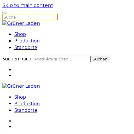
Skip to main content
Shop
Produktion
Standorte
Suchen nach:
Suchen
Shop
Produktion
Standorte