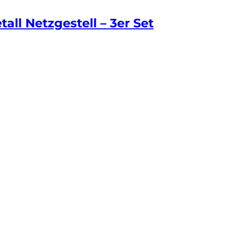
all Netzgestell – 3er Set