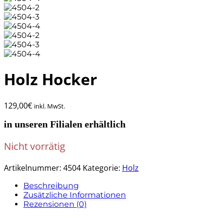
Holz Hocker
129,00
€
inkl. MwSt.
in unseren Filialen erhältlich
Nicht vorrätig
Artikelnummer:
4504
Kategorie:
Holz
Beschreibung
Zusätzliche Informationen
Rezensionen (0)