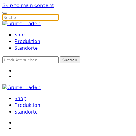
Skip to main content
Shop
Produktion
Standorte
Suchen
Suchen
nach:
Shop
Produktion
Standorte