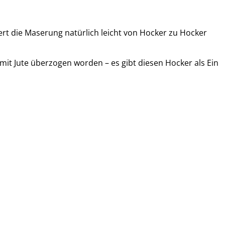
ert die Maserung natürlich leicht von Hocker zu Hocker
mit Jute überzogen worden – es gibt diesen Hocker als Ein