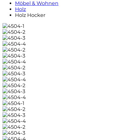
Möbel & Wohnen
Holz
Holz Hocker