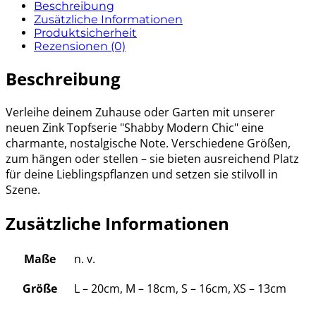
Beschreibung
Zusätzliche Informationen
Produktsicherheit
Rezensionen (0)
Beschreibung
Verleihe deinem Zuhause oder Garten mit unserer
neuen Zink Topfserie "Shabby Modern Chic" eine
charmante, nostalgische Note. Verschiedene Größen,
zum hängen oder stellen – sie bieten ausreichend Platz
für deine Lieblingspflanzen und setzen sie stilvoll in
Szene.
Zusätzliche Informationen
Maße
n. v.
Größe
L – 20cm, M – 18cm, S – 16cm, XS – 13cm