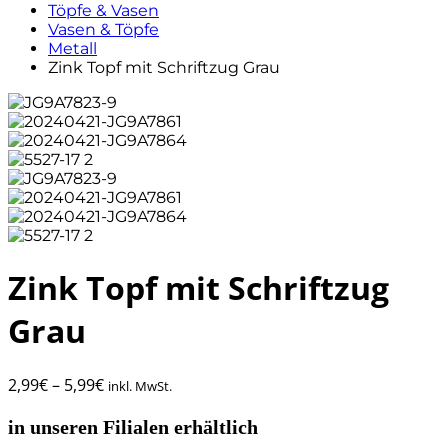
Töpfe & Vasen
Vasen & Töpfe
Metall
Zink Topf mit Schriftzug Grau
Zink Topf mit Schriftzug
Grau
2,99
€
–
5,99
€
inkl. MwSt.
in unseren Filialen erhältlich