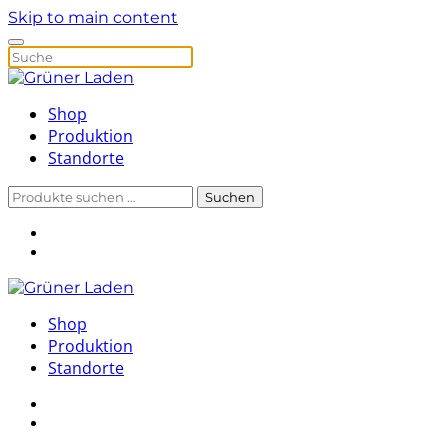
Skip to main content
Shop
Produktion
Standorte
Suchen
Suchen
nach:
Shop
Produktion
Standorte