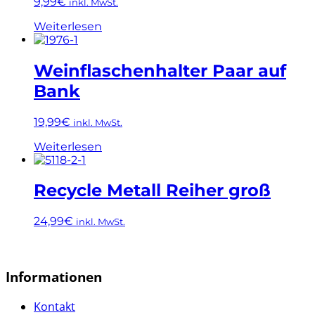
9,99
€
inkl. MwSt.
Weiterlesen
Weinflaschenhalter Paar auf
Bank
19,99
€
inkl. MwSt.
Weiterlesen
Recycle Metall Reiher groß
24,99
€
inkl. MwSt.
Informationen
Kontakt