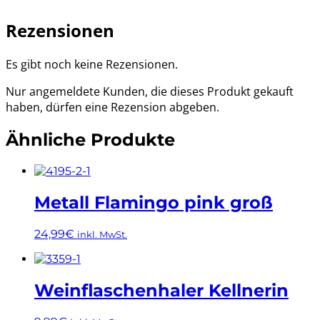
Rezensionen
Es gibt noch keine Rezensionen.
Nur angemeldete Kunden, die dieses Produkt gekauft
haben, dürfen eine Rezension abgeben.
Ähnliche Produkte
Metall Flamingo pink groß
24,99
€
inkl. MwSt.
Weinflaschenhaler Kellnerin