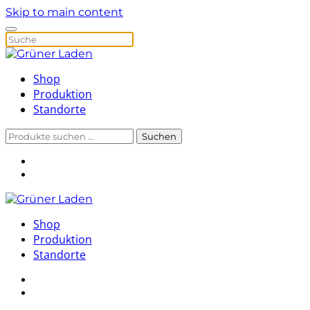
Skip to main content
Shop
Produktion
Standorte
Suchen
Suchen
nach:
Shop
Produktion
Standorte