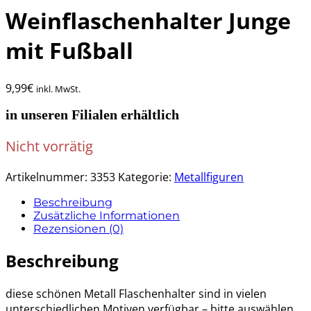
Weinflaschenhalter Junge
mit Fußball
9,99
€
inkl. MwSt.
in unseren Filialen erhältlich
Nicht vorrätig
Artikelnummer:
3353
Kategorie:
Metallfiguren
Beschreibung
Zusätzliche Informationen
Rezensionen (0)
Beschreibung
diese schönen Metall Flaschenhalter sind in vielen
unterschiedlichen Motiven verfügbar – bitte auswählen