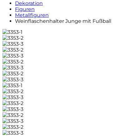
Dekoration
Figuren
Metallfiguren
Weinflaschenhalter Junge mit Fußball