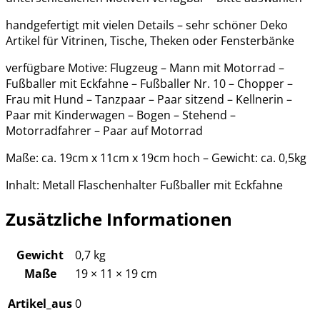
handgefertigt mit vielen Details – sehr schöner Deko
Artikel für Vitrinen, Tische, Theken oder Fensterbänke
verfügbare Motive: Flugzeug – Mann mit Motorrad –
Fußballer mit Eckfahne – Fußballer Nr. 10 – Chopper –
Frau mit Hund – Tanzpaar – Paar sitzend – Kellnerin –
Paar mit Kinderwagen – Bogen – Stehend –
Motorradfahrer – Paar auf Motorrad
Maße: ca. 19cm x 11cm x 19cm hoch – Gewicht: ca. 0,5kg
Inhalt: Metall Flaschenhalter Fußballer mit Eckfahne
Zusätzliche Informationen
Gewicht
0,7 kg
Maße
19 × 11 × 19 cm
Artikel_aus
0