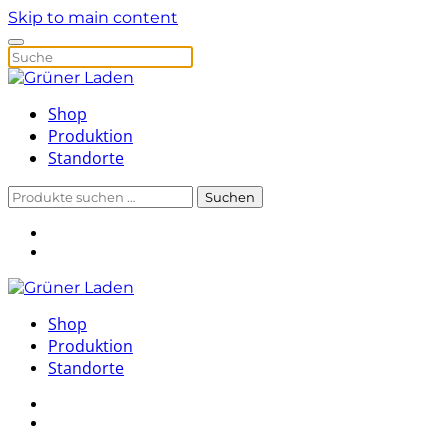
Skip to main content
Shop
Produktion
Standorte
Suchen
Suchen
nach:
Shop
Produktion
Standorte