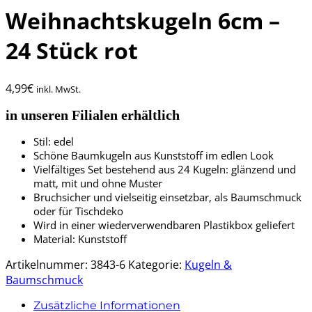
Weihnachtskugeln 6cm –
24 Stück rot
4,99
€
inkl. MwSt.
in unseren Filialen erhältlich
Stil: edel
Schöne Baumkugeln aus Kunststoff im edlen Look
Vielfältiges Set bestehend aus 24 Kugeln: glänzend und
matt, mit und ohne Muster
Bruchsicher und vielseitig einsetzbar, als Baumschmuck
oder für Tischdeko
Wird in einer wiederverwendbaren Plastikbox geliefert
Material: Kunststoff
Artikelnummer:
3843-6
Kategorie:
Kugeln &
Baumschmuck
Zusätzliche Informationen