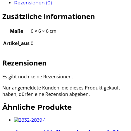
Rezensionen (0)
Zusätzliche Informationen
Maße
6 × 6 × 6 cm
Artikel_aus
0
Rezensionen
Es gibt noch keine Rezensionen.
Nur angemeldete Kunden, die dieses Produkt gekauft
haben, dürfen eine Rezension abgeben.
Ähnliche Produkte