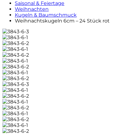
Saisonal & Feiertage
Weihnachten
Kugeln & Baumschmuck
Weihnachtskugeln 6cm – 24 Stück rot