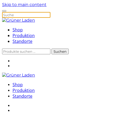
Skip to main content
Shop
Produktion
Standorte
Suchen
Suchen
nach:
Shop
Produktion
Standorte