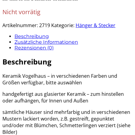
Nicht vorrätig
Artikelnummer:
2719
Kategorie:
Hänger & Stecker
Beschreibung
Zusätzliche Informationen
Rezensionen (0)
Beschreibung
Keramik Vogelhaus – in verschiedenen Farben und
Größen verfügbar, bitte auswählen
handgefertigt aus glasierter Keramik – zum hinstellen
oder aufhängen, für Innen und Außen
sämtliche Häuser sind mehrfarbig und in verschiedenen
Mustern lackiert worden, z.B. gestreift, gepunktet
und/oder mit Blümchen, Schmetterlingen verziert (siehe
Bilder)