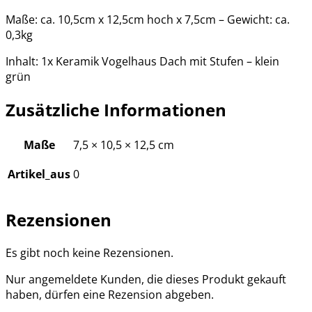
Maße: ca. 10,5cm x 12,5cm hoch x 7,5cm – Gewicht: ca.
0,3kg
Inhalt: 1x Keramik Vogelhaus Dach mit Stufen – klein
grün
Zusätzliche Informationen
Maße
7,5 × 10,5 × 12,5 cm
Artikel_aus
0
Rezensionen
Es gibt noch keine Rezensionen.
Nur angemeldete Kunden, die dieses Produkt gekauft
haben, dürfen eine Rezension abgeben.