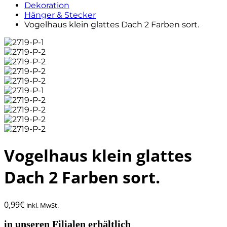
Dekoration
Hänger & Stecker
Vogelhaus klein glattes Dach 2 Farben sort.
Vogelhaus klein glattes
Dach 2 Farben sort.
0,99
€
inkl. MwSt.
in unseren Filialen erhältlich