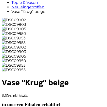
Töpfe & Vasen
Neu eingetroffen
Vase “Krug” beige
Vase “Krug” beige
9,99
€
inkl. MwSt.
in unseren Filialen erhältlich