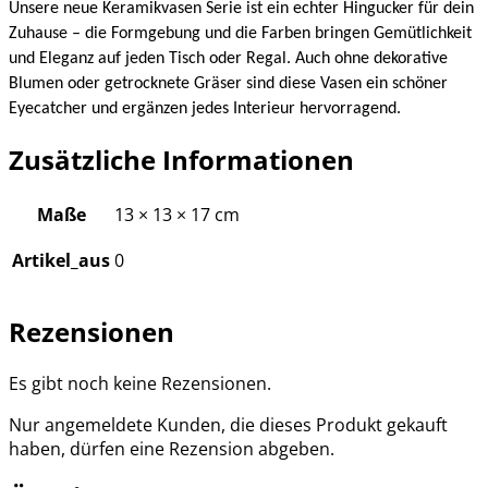
Unsere neue Keramikvasen Serie ist ein echter Hingucker für dein
Zuhause – die Formgebung und die Farben bringen Gemütlichkeit
und Eleganz auf jeden Tisch oder Regal. Auch ohne dekorative
Blumen oder getrocknete Gräser sind diese Vasen ein schöner
Eyecatcher und ergänzen jedes Interieur hervorragend.
Zusätzliche Informationen
Maße
13 × 13 × 17 cm
Artikel_aus
0
Rezensionen
Es gibt noch keine Rezensionen.
Nur angemeldete Kunden, die dieses Produkt gekauft
haben, dürfen eine Rezension abgeben.