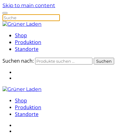
Skip to main content
Shop
Produktion
Standorte
Suchen nach:
Suchen
Shop
Produktion
Standorte