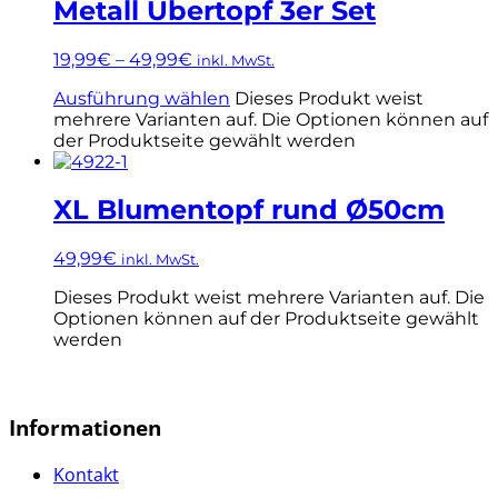
Metall Übertopf 3er Set
19,99
€
–
49,99
€
inkl. MwSt.
Ausführung wählen
Dieses Produkt weist
mehrere Varianten auf. Die Optionen können auf
der Produktseite gewählt werden
XL Blumentopf rund Ø50cm
49,99
€
inkl. MwSt.
Dieses Produkt weist mehrere Varianten auf. Die
Optionen können auf der Produktseite gewählt
werden
Informationen
Kontakt