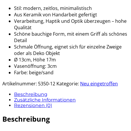
Stil: modern, zeitlos, minimalistisch
Aus Keramik von Handarbeit gefertigt
Verarbeitung, Haptik und Optik überzeugen – hohe
Qualität
Schöne bauchige Form, mit einem Griff als schönes
Detail
Schmale Öffnung, eignet sich für einzelne Zweige
oder als Deko Objekt
Ø 13cm, Höhe 17m
Vasenöffnung: 3cm
Farbe: beige/sand
Artikelnummer:
5350-12
Kategorie:
Neu eingetroffen
Beschreibung
Zusätzliche Informationen
Rezensionen (0)
Beschreibung