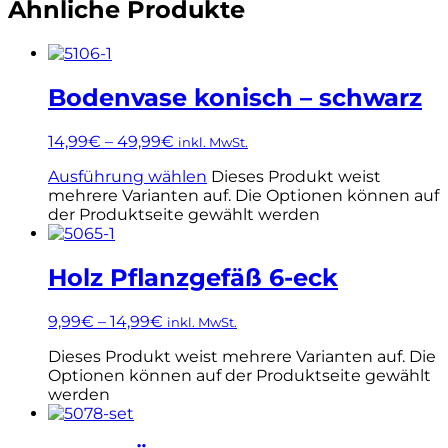
Ähnliche Produkte
Bodenvase konisch – schwarz
14,99
€
–
49,99
€
inkl. MwSt.
Ausführung wählen
Dieses Produkt weist
mehrere Varianten auf. Die Optionen können auf
der Produktseite gewählt werden
Holz Pflanzgefäß 6-eck
9,99
€
–
14,99
€
inkl. MwSt.
Dieses Produkt weist mehrere Varianten auf. Die
Optionen können auf der Produktseite gewählt
werden