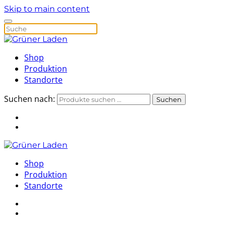
Skip to main content
Shop
Produktion
Standorte
Suchen nach:
Suchen
Shop
Produktion
Standorte