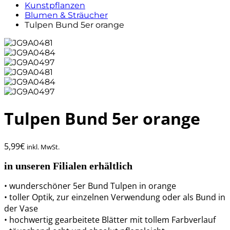
Kunstpflanzen
Blumen & Sträucher
Tulpen Bund 5er orange
Tulpen Bund 5er orange
5,99
€
inkl. MwSt.
in unseren Filialen erhältlich
• wunderschöner 5er Bund Tulpen in orange
• toller Optik, zur einzelnen Verwendung oder als Bund in
der Vase
• hochwertig gearbeitete Blätter mit tollem Farbverlauf