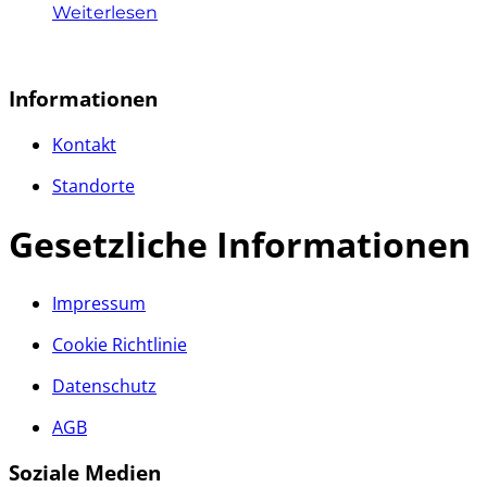
Weiterlesen
Informationen
Kontakt
Standorte
Gesetzliche Informationen
Impressum
Cookie Richtlinie
Datenschutz
AGB
Soziale Medien