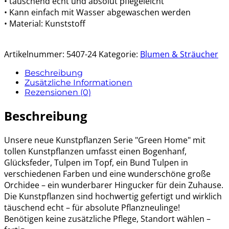
• täuschend echt und absolut pflegeleicht
• Kann einfach mit Wasser abgewaschen werden
• Material: Kunststoff
Artikelnummer:
5407-24
Kategorie:
Blumen & Sträucher
Beschreibung
Zusätzliche Informationen
Rezensionen (0)
Beschreibung
Unsere neue Kunstpflanzen Serie "Green Home" mit
tollen Kunstpflanzen umfasst einen Bogenhanf,
Glücksfeder, Tulpen im Topf, ein Bund Tulpen in
verschiedenen Farben und eine wunderschöne große
Orchidee – ein wunderbarer Hingucker für dein Zuhause.
Die Kunstpflanzen sind hochwertig gefertigt und wirklich
täuschend echt – für absolute Pflanzneulinge!
Benötigen keine zusätzliche Pflege, Standort wählen –