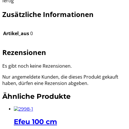
fertig
Zusätzliche Informationen
Artikel_aus
0
Rezensionen
Es gibt noch keine Rezensionen.
Nur angemeldete Kunden, die dieses Produkt gekauft
haben, dürfen eine Rezension abgeben.
Ähnliche Produkte
Efeu 100 cm