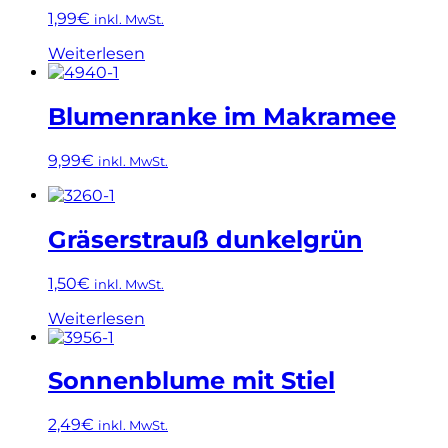
1,99
€
inkl. MwSt.
Weiterlesen
Blumenranke im Makramee
9,99
€
inkl. MwSt.
Gräserstrauß dunkelgrün
1,50
€
inkl. MwSt.
Weiterlesen
Sonnenblume mit Stiel
2,49
€
inkl. MwSt.