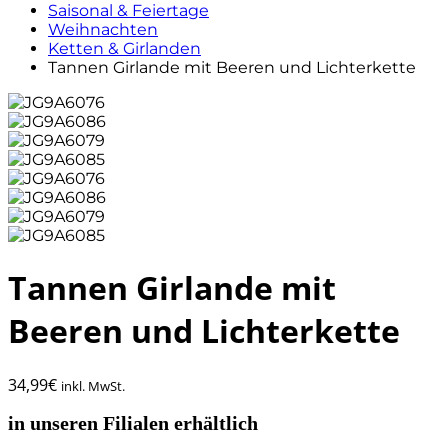
Saisonal & Feiertage
Weihnachten
Ketten & Girlanden
Tannen Girlande mit Beeren und Lichterkette
Tannen Girlande mit
Beeren und Lichterkette
34,99
€
inkl. MwSt.
in unseren Filialen erhältlich