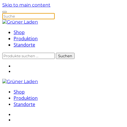
Skip to main content
Shop
Produktion
Standorte
Suchen
Suchen
nach:
Shop
Produktion
Standorte