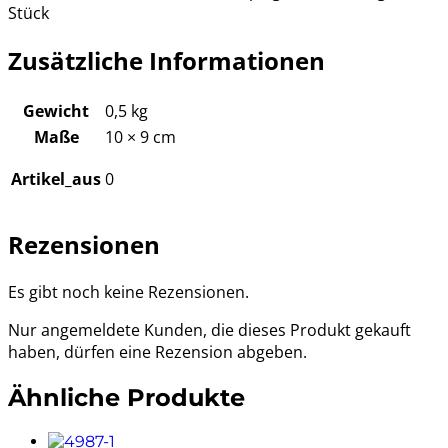
Stück
Zusätzliche Informationen
Gewicht
0,5 kg
Maße
10 × 9 cm
Artikel_aus
0
Rezensionen
Es gibt noch keine Rezensionen.
Nur angemeldete Kunden, die dieses Produkt gekauft
haben, dürfen eine Rezension abgeben.
Ähnliche Produkte