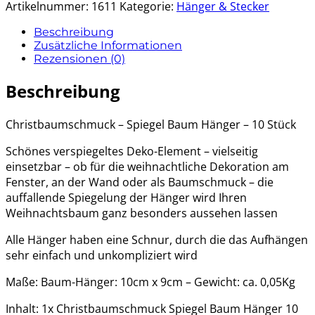
Artikelnummer:
1611
Kategorie:
Hänger & Stecker
Beschreibung
Zusätzliche Informationen
Rezensionen (0)
Beschreibung
Christbaumschmuck – Spiegel Baum Hänger – 10 Stück
Schönes verspiegeltes Deko-Element – vielseitig
einsetzbar – ob für die weihnachtliche Dekoration am
Fenster, an der Wand oder als Baumschmuck – die
auffallende Spiegelung der Hänger wird Ihren
Weihnachtsbaum ganz besonders aussehen lassen
Alle Hänger haben eine Schnur, durch die das Aufhängen
sehr einfach und unkompliziert wird
Maße: Baum-Hänger: 10cm x 9cm – Gewicht: ca. 0,05Kg
Inhalt: 1x Christbaumschmuck Spiegel Baum Hänger 10