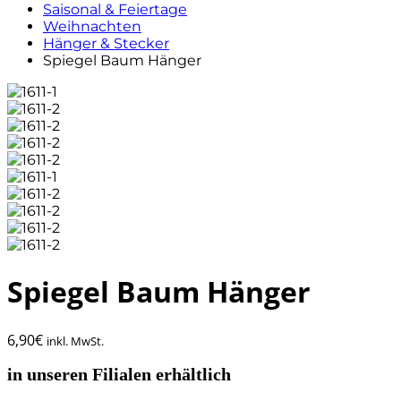
Saisonal & Feiertage
Weihnachten
Hänger & Stecker
Spiegel Baum Hänger
Spiegel Baum Hänger
6,90
€
inkl. MwSt.
in unseren Filialen erhältlich