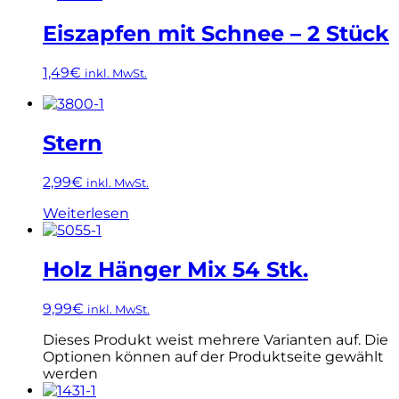
Eiszapfen mit Schnee – 2 Stück
1,49
€
inkl. MwSt.
Stern
2,99
€
inkl. MwSt.
Weiterlesen
Holz Hänger Mix 54 Stk.
9,99
€
inkl. MwSt.
Dieses Produkt weist mehrere Varianten auf. Die
Optionen können auf der Produktseite gewählt
werden