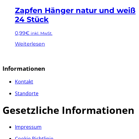
Zapfen Hänger natur und weiß
24 Stück
0,99
€
inkl. MwSt.
Weiterlesen
Informationen
Kontakt
Standorte
Gesetzliche Informationen
Impressum
Cookie Richtlinie