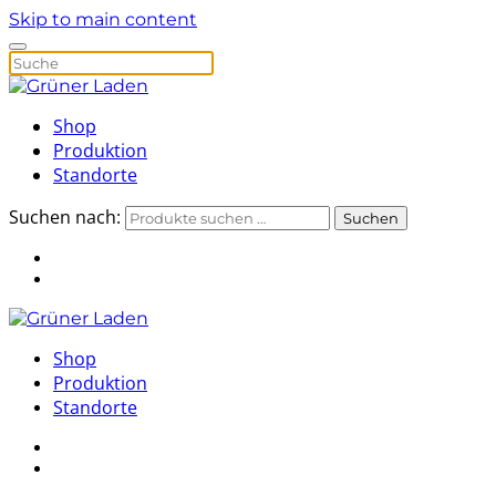
Skip to main content
Shop
Produktion
Standorte
Suchen nach:
Suchen
Shop
Produktion
Standorte