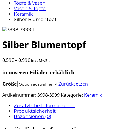
Töpfe & Vasen
Vasen & Töpfe
Keramik
Silber Blumentopf
Silber Blumentopf
0,59
€
–
0,99
€
inkl. MwSt.
in unseren Filialen erhältlich
Größe
Zurücksetzen
Artikelnummer:
3998-3999
Kategorie:
Keramik
Zusätzliche Informationen
Produktsicherheit
Rezensionen (0)