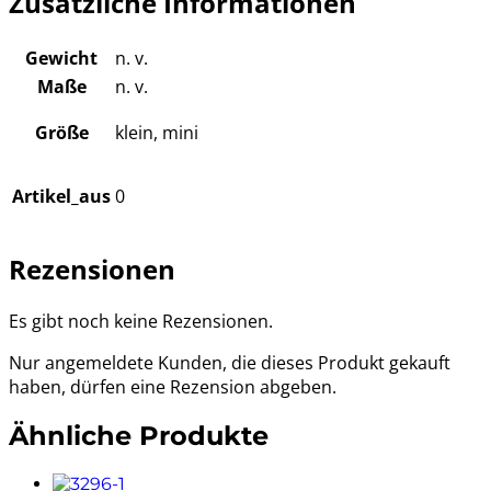
Zusätzliche Informationen
Gewicht
n. v.
Maße
n. v.
Größe
klein, mini
Artikel_aus
0
Rezensionen
Es gibt noch keine Rezensionen.
Nur angemeldete Kunden, die dieses Produkt gekauft
haben, dürfen eine Rezension abgeben.
Ähnliche Produkte