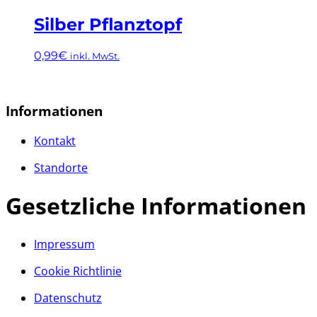
Silber Pflanztopf
0,99
€
inkl. MwSt.
Informationen
Kontakt
Standorte
Gesetzliche Informationen
Impressum
Cookie Richtlinie
Datenschutz