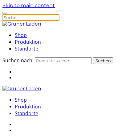
Skip to main content
Shop
Produktion
Standorte
Suchen nach:
Suchen
Shop
Produktion
Standorte