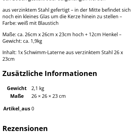
aus verzinktem Stahl gefertigt – in der Mitte befindet sich
noch ein kleines Glas um die Kerze hinein zu stellen –
Farbe: weiß mit Blaustich
Maße: ca. 26cm x 26cm x 23cm hoch + 12cm Henkel –
Gewicht: ca. 1,9kg
Inhalt: 1x Schwimm-Laterne aus verzinktem Stahl 26 x
23cm
Zusätzliche Informationen
Gewicht
2,1 kg
Maße
26 × 26 × 23 cm
Artikel_aus
0
Rezensionen