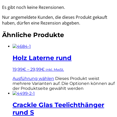
Es gibt noch keine Rezensionen.
Nur angemeldete Kunden, die dieses Produkt gekauft
haben, dürfen eine Rezension abgeben.
Ähnliche Produkte
Holz Laterne rund
19,99
€
–
29,99
€
inkl. MwSt.
Ausführung wählen
Dieses Produkt weist
mehrere Varianten auf. Die Optionen können auf
der Produktseite gewählt werden
Crackle Glas Teelichthänger
rund S