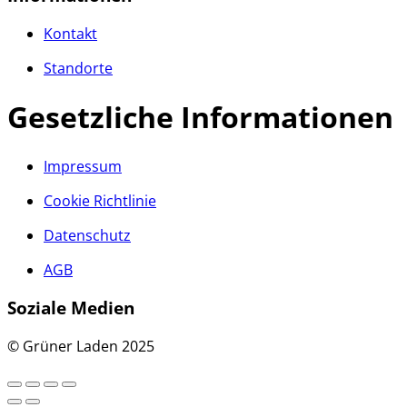
Kontakt
Standorte
Gesetzliche Informationen
Impressum
Cookie Richtlinie
Datenschutz
AGB
Soziale Medien
© Grüner Laden 2025