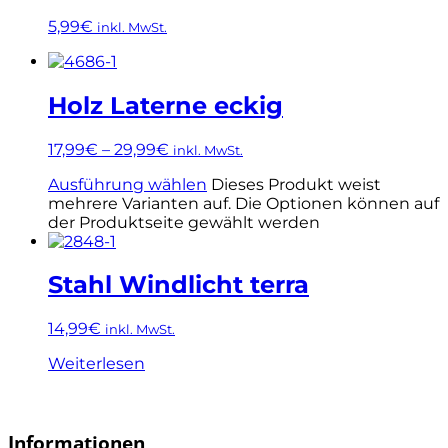
5,99
€
inkl. MwSt.
Holz Laterne eckig
17,99
€
–
29,99
€
inkl. MwSt.
Ausführung wählen
Dieses Produkt weist
mehrere Varianten auf. Die Optionen können auf
der Produktseite gewählt werden
Stahl Windlicht terra
14,99
€
inkl. MwSt.
Weiterlesen
Informationen