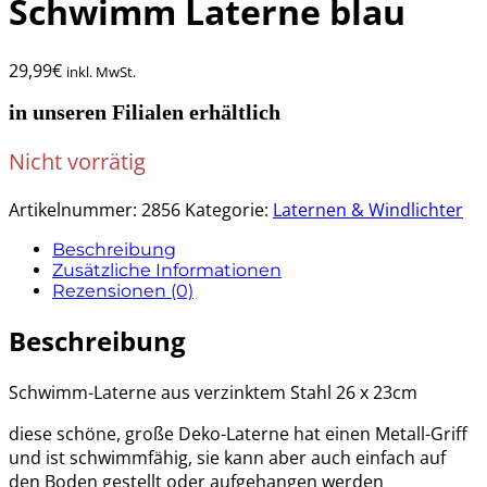
Schwimm Laterne blau
29,99
€
inkl. MwSt.
in unseren Filialen erhältlich
Nicht vorrätig
Artikelnummer:
2856
Kategorie:
Laternen & Windlichter
Beschreibung
Zusätzliche Informationen
Rezensionen (0)
Beschreibung
Schwimm-Laterne aus verzinktem Stahl 26 x 23cm
diese schöne, große Deko-Laterne hat einen Metall-Griff
und ist schwimmfähig, sie kann aber auch einfach auf
den Boden gestellt oder aufgehangen werden