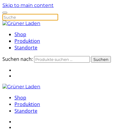
Skip to main content
Shop
Produktion
Standorte
Suchen nach:
Suchen
Shop
Produktion
Standorte