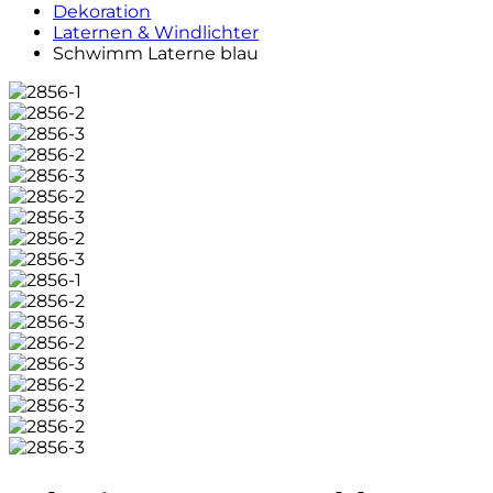
Dekoration
Laternen & Windlichter
Schwimm Laterne blau