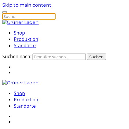
Skip to main content
Shop
Produktion
Standorte
Suchen nach:
Suchen
Shop
Produktion
Standorte