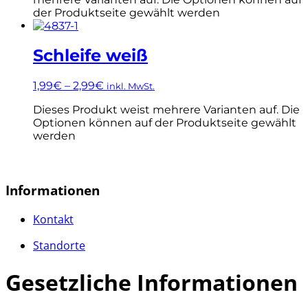
der Produktseite gewählt werden
Schleife weiß
1,99
€
–
2,99
€
inkl. MwSt.
Dieses Produkt weist mehrere Varianten auf. Die
Optionen können auf der Produktseite gewählt
werden
Informationen
Kontakt
Standorte
Gesetzliche Informationen