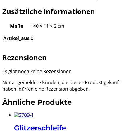
Zusätzliche Informationen
Maße
140 × 11 × 2 cm
Artikel_aus
0
Rezensionen
Es gibt noch keine Rezensionen.
Nur angemeldete Kunden, die dieses Produkt gekauft
haben, dürfen eine Rezension abgeben.
Ähnliche Produkte
Glitzerschleife