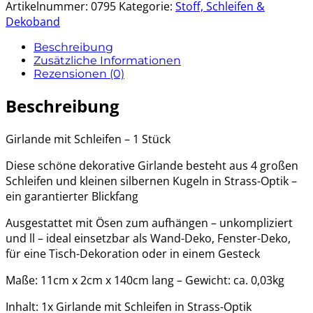
Artikelnummer:
0795
Kategorie:
Stoff, Schleifen &
Dekoband
Beschreibung
Zusätzliche Informationen
Rezensionen (0)
Beschreibung
Girlande mit Schleifen – 1 Stück
Diese schöne dekorative Girlande besteht aus 4 großen
Schleifen und kleinen silbernen Kugeln in Strass-Optik –
ein garantierter Blickfang
Ausgestattet mit Ösen zum aufhängen – unkompliziert
und ll – ideal einsetzbar als Wand-Deko, Fenster-Deko,
für eine Tisch-Dekoration oder in einem Gesteck
Maße: 11cm x 2cm x 140cm lang – Gewicht: ca. 0,03kg
Inhalt: 1x Girlande mit Schleifen in Strass-Optik