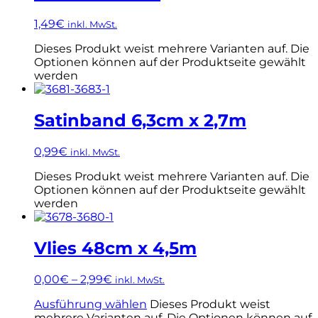
1,49
€
inkl. MwSt.
Dieses Produkt weist mehrere Varianten auf. Die
Optionen können auf der Produktseite gewählt
werden
Satinband 6,3cm x 2,7m
0,99
€
inkl. MwSt.
Dieses Produkt weist mehrere Varianten auf. Die
Optionen können auf der Produktseite gewählt
werden
Vlies 48cm x 4,5m
0,00
€
–
2,99
€
inkl. MwSt.
Ausführung wählen
Dieses Produkt weist
mehrere Varianten auf. Die Optionen können auf