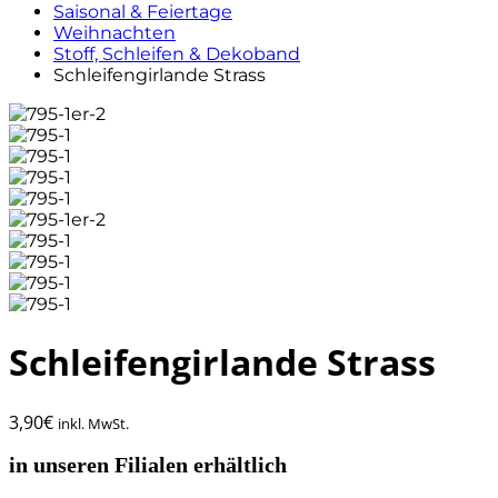
Saisonal & Feiertage
Weihnachten
Stoff, Schleifen & Dekoband
Schleifengirlande Strass
Schleifengirlande Strass
3,90
€
inkl. MwSt.
in unseren Filialen erhältlich