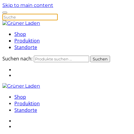
Skip to main content
Shop
Produktion
Standorte
Suchen nach:
Suchen
Shop
Produktion
Standorte