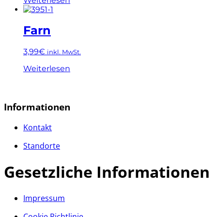
Weiterlesen
Farn
3,99
€
inkl. MwSt.
Weiterlesen
Informationen
Kontakt
Standorte
Gesetzliche Informationen
Impressum
Cookie Richtlinie