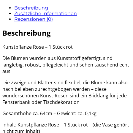
Beschreibung
Zusätzliche Informationen
Rezensionen (0)
Beschreibung
Kunstpflanze Rose – 1 Stück rot
Die Blumen wurden aus Kunststoff gefertigt, sind
langlebig, robust, pflegeleicht und sehen täuschend echt
aus
Die Zweige und Blätter sind flexibel, die Blume kann also
nach belieben zurechtgebogen werden – diese
wunderschönen Kunst-Rosen sind ein Blickfang für jede
Fensterbank oder Tischdekoration
Gesamthöhe ca. 64cm – Gewicht: ca. 0,1kg
Inhalt: Kunstpflanze Rose – 1 Stück rot – (die Vase gehört
nicht zum Inhalt)