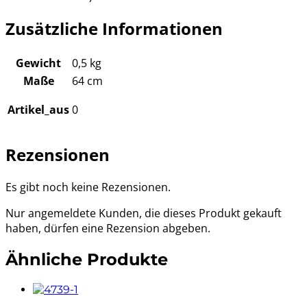
Zusätzliche Informationen
Gewicht
0,5 kg
Maße
64 cm
Artikel_aus
0
Rezensionen
Es gibt noch keine Rezensionen.
Nur angemeldete Kunden, die dieses Produkt gekauft
haben, dürfen eine Rezension abgeben.
Ähnliche Produkte