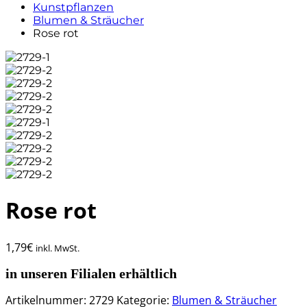
Kunstpflanzen
Blumen & Sträucher
Rose rot
Rose rot
1,79
€
inkl. MwSt.
in unseren Filialen erhältlich
Artikelnummer:
2729
Kategorie:
Blumen & Sträucher