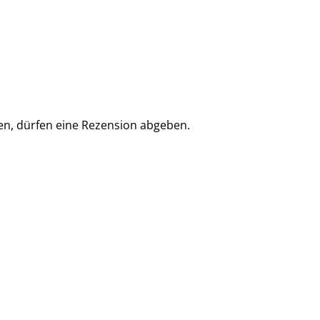
en, dürfen eine Rezension abgeben.