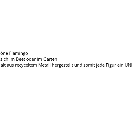
chöne Flamingo
sich im Beet oder im Garten
t aus recyceltem Metall hergestellt und somit jede Figur ein UN