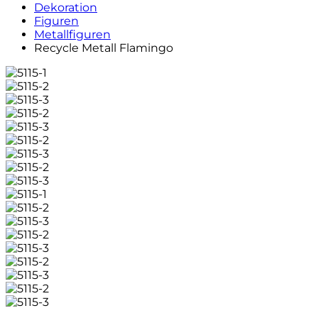
Dekoration
Figuren
Metallfiguren
Recycle Metall Flamingo