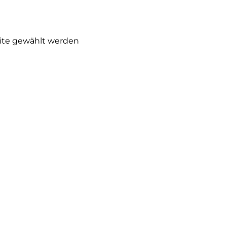
eite gewählt werden