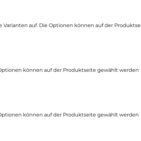
e Varianten auf. Die Optionen können auf der Produkts
 Optionen können auf der Produktseite gewählt werden
 Optionen können auf der Produktseite gewählt werden