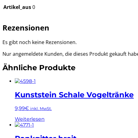
Artikel_aus
0
Rezensionen
Es gibt noch keine Rezensionen.
Nur angemeldete Kunden, die dieses Produkt gekauft hab
Ähnliche Produkte
Kunststein Schale Vogeltränke
9,99
€
inkl. MwSt.
Weiterlesen