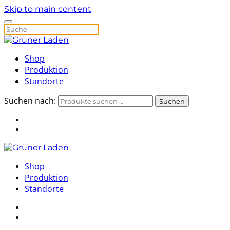
Skip to main content
Shop
Produktion
Standorte
Suchen nach:
Suchen
Shop
Produktion
Standorte