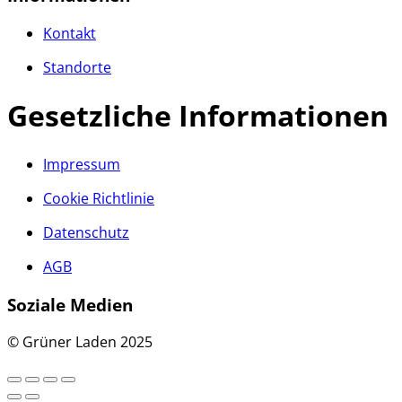
Kontakt
Standorte
Gesetzliche Informationen
Impressum
Cookie Richtlinie
Datenschutz
AGB
Soziale Medien
© Grüner Laden 2025