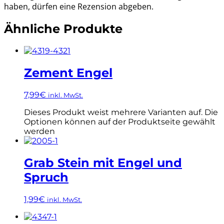
haben, dürfen eine Rezension abgeben.
Ähnliche Produkte
Zement Engel
7,99
€
inkl. MwSt.
Dieses Produkt weist mehrere Varianten auf. Die
Optionen können auf der Produktseite gewählt
werden
Grab Stein mit Engel und
Spruch
1,99
€
inkl. MwSt.