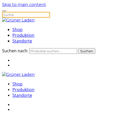
Skip to main content
Shop
Produktion
Standorte
Suchen nach:
Suchen
Shop
Produktion
Standorte