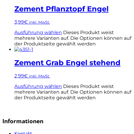
Zement Pflanztopf Engel
3,99
€
inkl. MwSt.
Ausführung wählen
Dieses Produkt weist
mehrere Varianten auf. Die Optionen können auf
der Produktseite gewählt werden
Zement Grab Engel stehend
2,99
€
inkl. MwSt.
Ausführung wählen
Dieses Produkt weist
mehrere Varianten auf. Die Optionen können auf
der Produktseite gewählt werden
Informationen
Kontakt