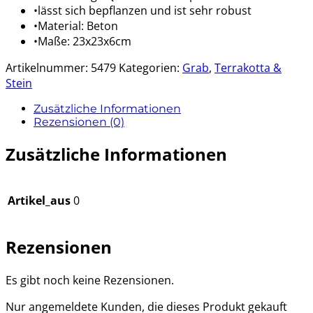
•lässt sich bepflanzen und ist sehr robust
•Material: Beton
•Maße: 23x23x6cm
Artikelnummer:
5479
Kategorien:
Grab
,
Terrakotta &
Stein
Zusätzliche Informationen
Rezensionen (0)
Zusätzliche Informationen
Artikel_aus
0
Rezensionen
Es gibt noch keine Rezensionen.
Nur angemeldete Kunden, die dieses Produkt gekauft