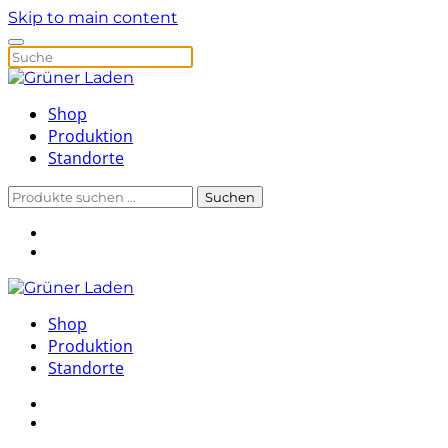
Skip to main content
Shop
Produktion
Standorte
Suchen
Suchen
nach:
Shop
Produktion
Standorte