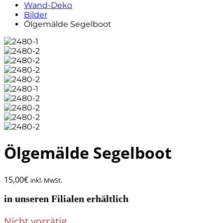
Wand-Deko
Bilder
Ölgemälde Segelboot
Ölgemälde Segelboot
15,00
€
inkl. MwSt.
in unseren Filialen erhältlich
Nicht vorrätig