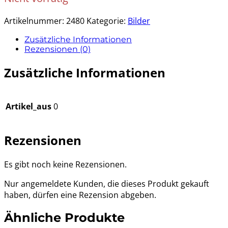
Artikelnummer:
2480
Kategorie:
Bilder
Zusätzliche Informationen
Rezensionen (0)
Zusätzliche Informationen
Artikel_aus
0
Rezensionen
Es gibt noch keine Rezensionen.
Nur angemeldete Kunden, die dieses Produkt gekauft
haben, dürfen eine Rezension abgeben.
Ähnliche Produkte