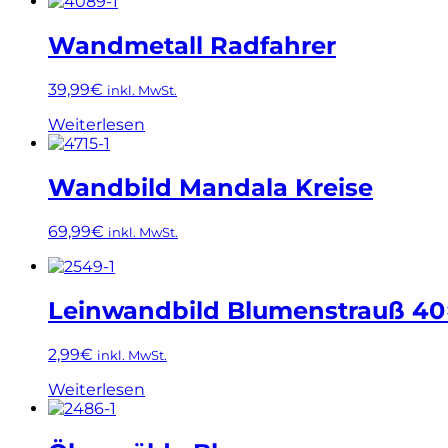
Wandmetall Radfahrer
39,99
€
inkl. MwSt.
Weiterlesen
Wandbild Mandala Kreise
69,99
€
inkl. MwSt.
Leinwandbild Blumenstrauß 4
2,99
€
inkl. MwSt.
Weiterlesen