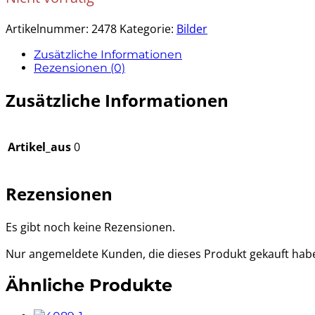
Artikelnummer:
2478
Kategorie:
Bilder
Zusätzliche Informationen
Rezensionen (0)
Zusätzliche Informationen
Artikel_aus
0
Rezensionen
Es gibt noch keine Rezensionen.
Nur angemeldete Kunden, die dieses Produkt gekauft hab
Ähnliche Produkte