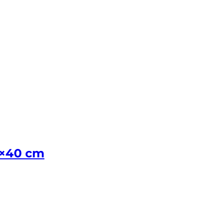
0×40 cm