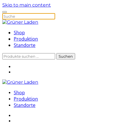
Skip to main content
Shop
Produktion
Standorte
Suchen
Suchen
nach:
Shop
Produktion
Standorte