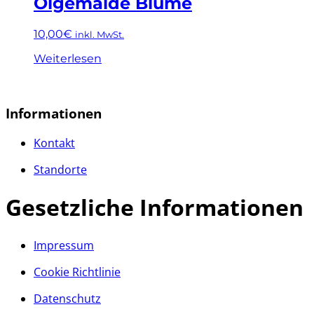
Ölgemälde Blume
10,00
€
inkl. MwSt.
Weiterlesen
Informationen
Kontakt
Standorte
Gesetzliche Informationen
Impressum
Cookie Richtlinie
Datenschutz