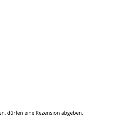
en, dürfen eine Rezension abgeben.