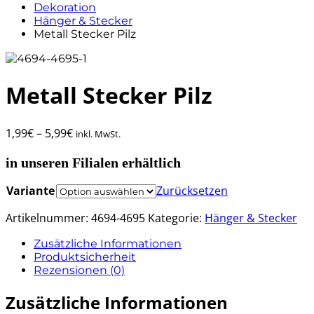
Dekoration
Hänger & Stecker
Metall Stecker Pilz
Metall Stecker Pilz
1,99
€
–
5,99
€
inkl. MwSt.
in unseren Filialen erhältlich
Variante
Zurücksetzen
Artikelnummer:
4694-4695
Kategorie:
Hänger & Stecker
Zusätzliche Informationen
Produktsicherheit
Rezensionen (0)
Zusätzliche Informationen