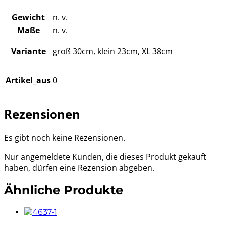
Gewicht
n. v.
Maße
n. v.
Variante
groß 30cm, klein 23cm, XL 38cm
Artikel_aus
0
Rezensionen
Es gibt noch keine Rezensionen.
Nur angemeldete Kunden, die dieses Produkt gekauft
haben, dürfen eine Rezension abgeben.
Ähnliche Produkte