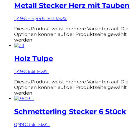
Metall Stecker Herz mit Tauben
1,49
€
–
4,99
€
inkl. MwSt.
Dieses Produkt weist mehrere Varianten auf. Die
Optionen können auf der Produktseite gewählt
werden
Holz Tulpe
1,49
€
inkl. MwSt.
Dieses Produkt weist mehrere Varianten auf. Die
Optionen können auf der Produktseite gewählt
werden
Schmetterling Stecker 6 Stück
0,99
€
inkl. MwSt.