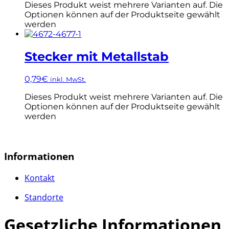
Dieses Produkt weist mehrere Varianten auf. Die
Optionen können auf der Produktseite gewählt
werden
Stecker mit Metallstab
0,79
€
inkl. MwSt.
Dieses Produkt weist mehrere Varianten auf. Die
Optionen können auf der Produktseite gewählt
werden
Informationen
Kontakt
Standorte
Gesetzliche Informationen