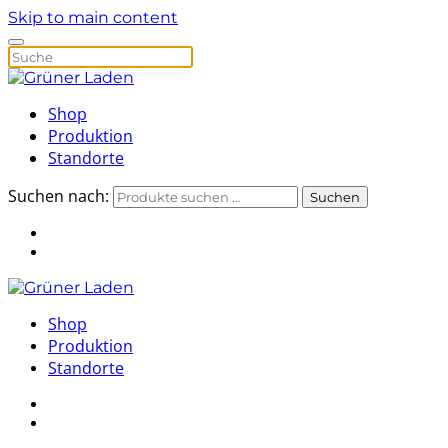
Skip to main content
Shop
Produktion
Standorte
Suchen nach:
Suchen
Shop
Produktion
Standorte