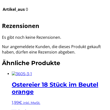
Artikel_aus
0
Rezensionen
Es gibt noch keine Rezensionen.
Nur angemeldete Kunden, die dieses Produkt gekauft
haben, dürfen eine Rezension abgeben.
Ähnliche Produkte
Ostereier 18 Stück im Beutel
orange
1,99
€
inkl. MwSt.