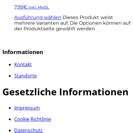
7,99
€
inkl. MwSt.
Ausführung wählen
Dieses Produkt weist
mehrere Varianten auf. Die Optionen können auf
der Produktseite gewählt werden
Informationen
Kontakt
Standorte
Gesetzliche Informationen
Impressum
Cookie Richtlinie
Datenschutz