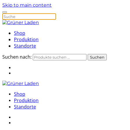
Skip to main content
Shop
Produktion
Standorte
Suchen nach:
Suchen
Shop
Produktion
Standorte