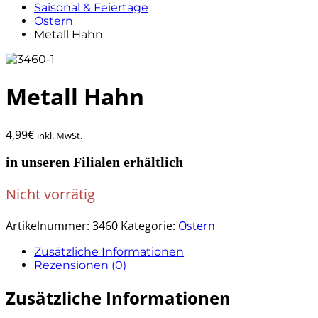
Saisonal & Feiertage
Ostern
Metall Hahn
Metall Hahn
4,99
€
inkl. MwSt.
in unseren Filialen erhältlich
Nicht vorrätig
Artikelnummer:
3460
Kategorie:
Ostern
Zusätzliche Informationen
Rezensionen (0)
Zusätzliche Informationen