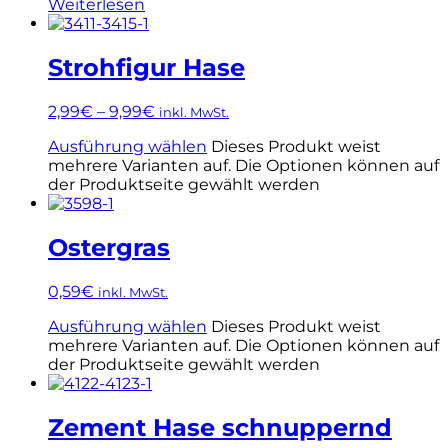
Weiterlesen
Strohfigur Hase
2,99
€
–
9,99
€
inkl. MwSt.
Ausführung wählen
Dieses Produkt weist
mehrere Varianten auf. Die Optionen können auf
der Produktseite gewählt werden
Ostergras
0,59
€
inkl. MwSt.
Ausführung wählen
Dieses Produkt weist
mehrere Varianten auf. Die Optionen können auf
der Produktseite gewählt werden
Zement Hase schnuppernd