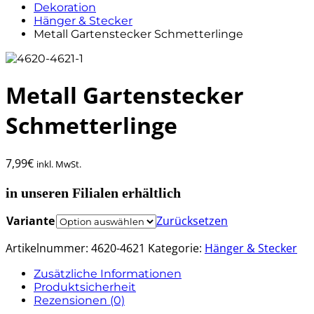
Dekoration
Hänger & Stecker
Metall Gartenstecker Schmetterlinge
Metall Gartenstecker
Schmetterlinge
7,99
€
inkl. MwSt.
in unseren Filialen erhältlich
Variante
Zurücksetzen
Artikelnummer:
4620-4621
Kategorie:
Hänger & Stecker
Zusätzliche Informationen
Produktsicherheit
Rezensionen (0)