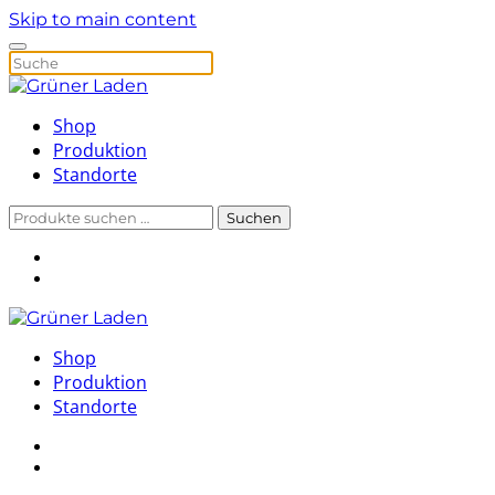
Skip to main content
Shop
Produktion
Standorte
Suchen
Suchen
nach:
Shop
Produktion
Standorte