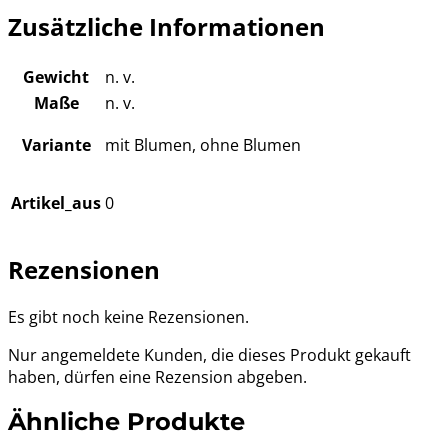
Zusätzliche Informationen
Gewicht
n. v.
Maße
n. v.
Variante
mit Blumen, ohne Blumen
Artikel_aus
0
Rezensionen
Es gibt noch keine Rezensionen.
Nur angemeldete Kunden, die dieses Produkt gekauft
haben, dürfen eine Rezension abgeben.
Ähnliche Produkte