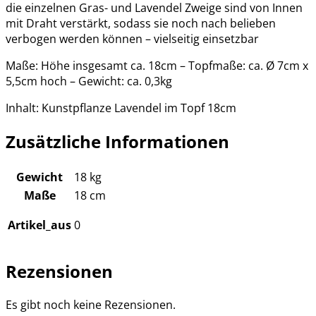
die einzelnen Gras- und Lavendel Zweige sind von Innen
mit Draht verstärkt, sodass sie noch nach belieben
verbogen werden können – vielseitig einsetzbar
Maße: Höhe insgesamt ca. 18cm – Topfmaße: ca. Ø 7cm x
5,5cm hoch – Gewicht: ca. 0,3kg
Inhalt: Kunstpflanze Lavendel im Topf 18cm
Zusätzliche Informationen
Gewicht
18 kg
Maße
18 cm
Artikel_aus
0
Rezensionen
Es gibt noch keine Rezensionen.