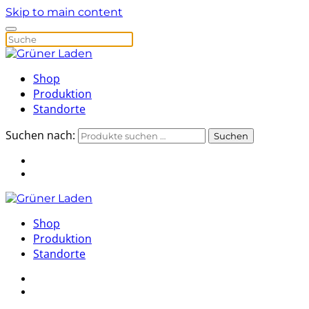
Skip to main content
Shop
Produktion
Standorte
Suchen nach:
Suchen
Shop
Produktion
Standorte