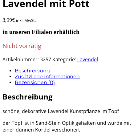
Lavendel mit Pott
3,99
€
inkl. MwSt.
in unseren Filialen erhältlich
Nicht vorrätig
Artikelnummer:
3257
Kategorie:
Lavendel
Beschreibung
Zusätzliche Informationen
Rezensionen (0)
Beschreibung
schöne, dekorative Lavendel Kunstpflanze im Topf
der Topf ist in Sand-Stein Optik gehalten und wurde mit
einer dünnen Kordel verschönert