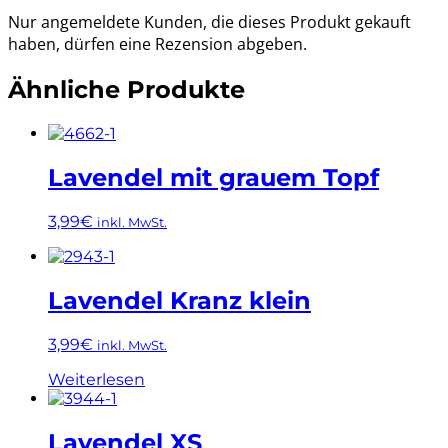
Nur angemeldete Kunden, die dieses Produkt gekauft
haben, dürfen eine Rezension abgeben.
Ähnliche Produkte
Lavendel mit grauem Topf
3,99
€
inkl. MwSt.
Lavendel Kranz klein
3,99
€
inkl. MwSt.
Weiterlesen
Lavendel XS