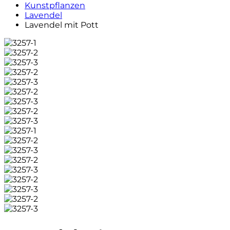
Kunstpflanzen
Lavendel
Lavendel mit Pott