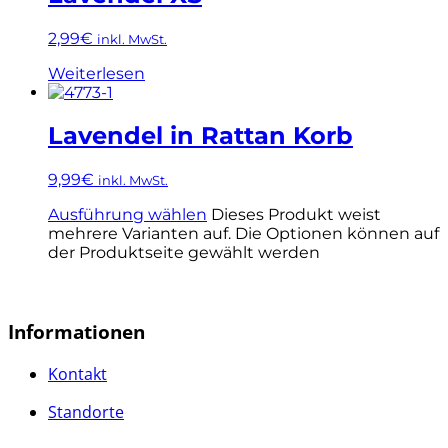
2,99
€
inkl. MwSt.
Weiterlesen
Lavendel in Rattan Korb
9,99
€
inkl. MwSt.
Ausführung wählen
Dieses Produkt weist
mehrere Varianten auf. Die Optionen können auf
der Produktseite gewählt werden
Informationen
Kontakt
Standorte