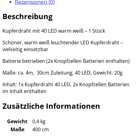
Rezensionen (0)
Beschreibung
Kupferdraht mit 40 LED warm weiß – 1 Stück
Schöner, warm weiß leuchtender LED Kupferdraht –
vielseitig einsetzbar
Batterie betrieben (2x Knopfzellen Batterien enthalten)
Maße: ca. 4m, 30cm Zuleitung, 40 LED, Gewicht: 20g
Inhalt: 1x Kupferdraht 40 LED, 2x Knopfzellen Batterien
im Inhalt enthalten
Zusätzliche Informationen
Gewicht
0,4 kg
Maße
400 cm