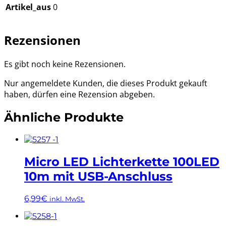
Artikel_aus
0
Rezensionen
Es gibt noch keine Rezensionen.
Nur angemeldete Kunden, die dieses Produkt gekauft
haben, dürfen eine Rezension abgeben.
Ähnliche Produkte
Micro LED Lichterkette 100LED
10m mit USB-Anschluss
6,99
€
inkl. MwSt.