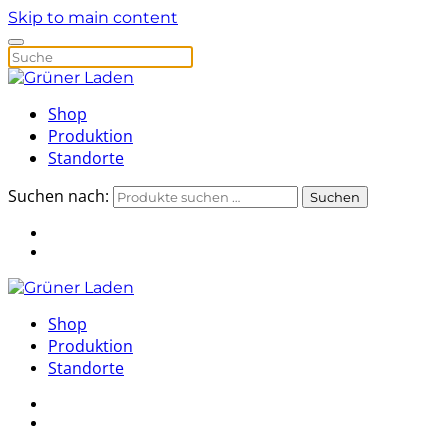
Skip to main content
Shop
Produktion
Standorte
Suchen nach:
Suchen
Shop
Produktion
Standorte