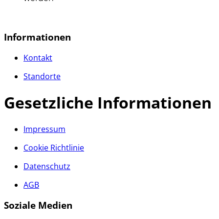
Informationen
Kontakt
Standorte
Gesetzliche Informationen
Impressum
Cookie Richtlinie
Datenschutz
AGB
Soziale Medien