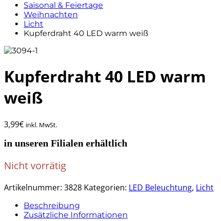
Saisonal & Feiertage
Weihnachten
Licht
Kupferdraht 40 LED warm weiß
Kupferdraht 40 LED warm
weiß
3,99
€
inkl. MwSt.
in unseren Filialen erhältlich
Nicht vorrätig
Artikelnummer:
3828
Kategorien:
LED Beleuchtung
,
Licht
Beschreibung
Zusätzliche Informationen