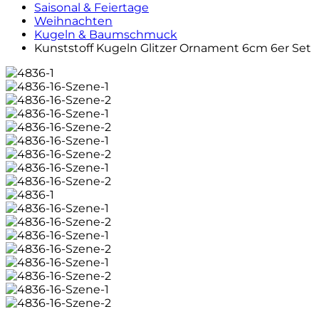
Saisonal & Feiertage
Weihnachten
Kugeln & Baumschmuck
Kunststoff Kugeln Glitzer Ornament 6cm 6er Set