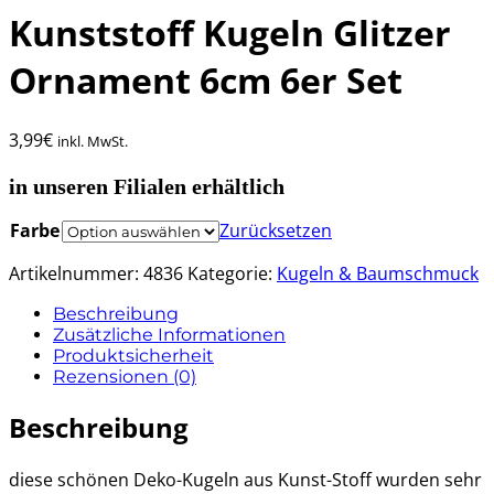
Kunststoff Kugeln Glitzer
Ornament 6cm 6er Set
3,99
€
inkl. MwSt.
in unseren Filialen erhältlich
Farbe
Zurücksetzen
Artikelnummer:
4836
Kategorie:
Kugeln & Baumschmuck
Beschreibung
Zusätzliche Informationen
Produktsicherheit
Rezensionen (0)
Beschreibung
diese schönen Deko-Kugeln aus Kunst-Stoff wurden sehr