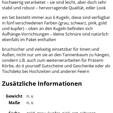
hochwertig verarbeitet – sie sind leicht, aber doch sehr
stabil und robust – hervorragende Qualität, edler Look
ein Set besteht immer aus 6 Kugeln, diese sind verfügbar
in fünf verschiedenen Farben (grau, schwarz, pink, gold
und kupfer) – oben an den Kugeln befinden sich
Aufhänge-Vorrichtungen – kleine Schnüre sind natürlich
ebenfalls im Paket enthalten
bruchsicher und vielseitig einsetzbar für Innen und
Außen, nicht nur um sie an den Tannenbaum zu hängen,
sondern z.B. auch zum weiterverarbeiten für Präsent-
Körbe, do it yourself Gutscheine und Geschenke oder als
Tischdeko bei Hochzeiten und anderen Feiern
Zusätzliche Informationen
Gewicht
n. v.
Maße
n. v.