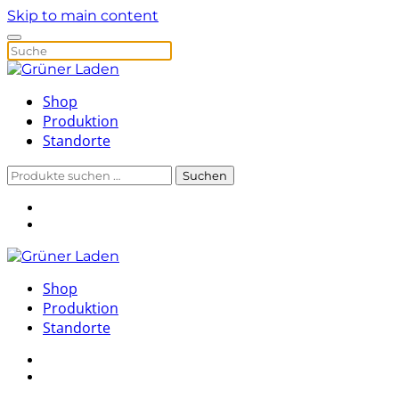
Skip to main content
Shop
Produktion
Standorte
Suchen
Suchen
nach:
Shop
Produktion
Standorte