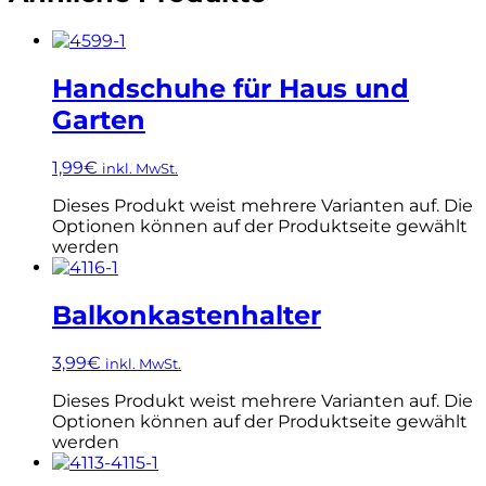
Handschuhe für Haus und
Garten
1,99
€
inkl. MwSt.
Dieses Produkt weist mehrere Varianten auf. Die
Optionen können auf der Produktseite gewählt
werden
Balkonkastenhalter
3,99
€
inkl. MwSt.
Dieses Produkt weist mehrere Varianten auf. Die
Optionen können auf der Produktseite gewählt
werden