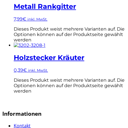
Metall Rankgitter
7,99
€
inkl. MwSt.
Dieses Produkt weist mehrere Varianten auf. Die
Optionen können auf der Produktseite gewählt
werden
Holzstecker Kräuter
0,39
€
inkl. MwSt.
Dieses Produkt weist mehrere Varianten auf. Die
Optionen können auf der Produktseite gewählt
werden
Informationen
Kontakt