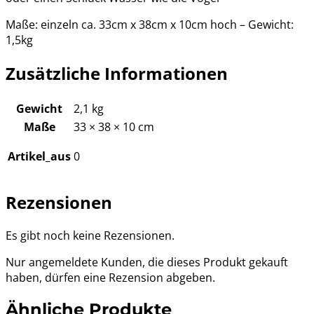
Maße: einzeln ca. 33cm x 38cm x 10cm hoch – Gewicht:
1,5kg
Zusätzliche Informationen
Gewicht
2,1 kg
Maße
33 × 38 × 10 cm
Artikel_aus
0
Rezensionen
Es gibt noch keine Rezensionen.
Nur angemeldete Kunden, die dieses Produkt gekauft
haben, dürfen eine Rezension abgeben.
Ähnliche Produkte