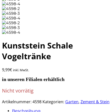
Kunststein Schale
Vogeltränke
9,99
€
inkl. MwSt.
in unseren Filialen erhältlich
Nicht vorrätig
Artikelnummer:
4598
Kategorien:
Garten
,
Zement & Stein
Beschreibung