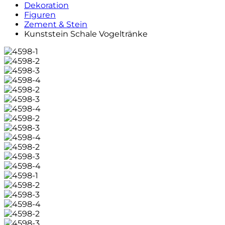
Dekoration
Figuren
Zement & Stein
Kunststein Schale Vogeltränke