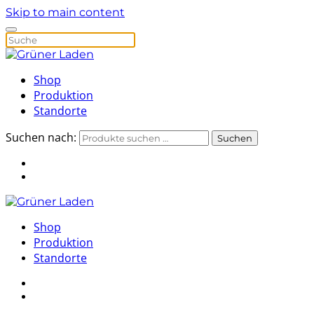
Skip to main content
Shop
Produktion
Standorte
Suchen nach:
Suchen
Shop
Produktion
Standorte