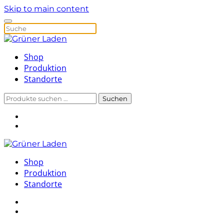
Skip to main content
Shop
Produktion
Standorte
Suchen
Suchen
nach:
Shop
Produktion
Standorte