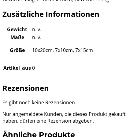
Zusätzliche Informationen
Gewicht
n. v.
Maße
n. v.
Größe
10x20cm, 7x10cm, 7x15cm
Artikel_aus
0
Rezensionen
Es gibt noch keine Rezensionen.
Nur angemeldete Kunden, die dieses Produkt gekauft
haben, dürfen eine Rezension abgeben.
Ähnliche Produkte