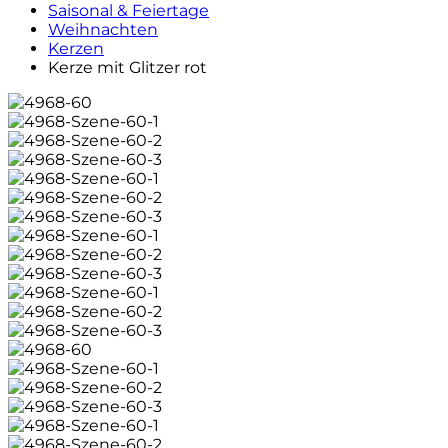
Saisonal & Feiertage
Weihnachten
Kerzen
Kerze mit Glitzer rot