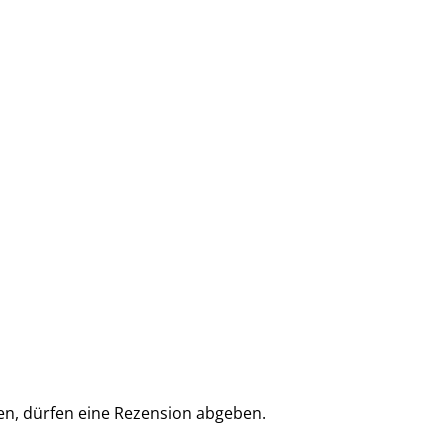
en, dürfen eine Rezension abgeben.