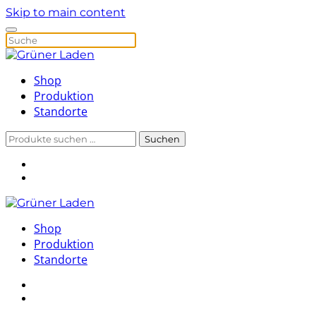
Skip to main content
Shop
Produktion
Standorte
Suchen
Suchen
nach:
Shop
Produktion
Standorte