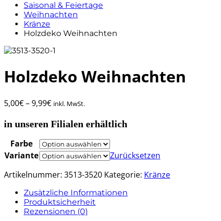
Saisonal & Feiertage
Weihnachten
Kränze
Holzdeko Weihnachten
Holzdeko Weihnachten
5,00
€
–
9,99
€
inkl. MwSt.
in unseren Filialen erhältlich
Farbe
Variante
Zurücksetzen
Artikelnummer:
3513-3520
Kategorie:
Kränze
Zusätzliche Informationen
Produktsicherheit
Rezensionen (0)