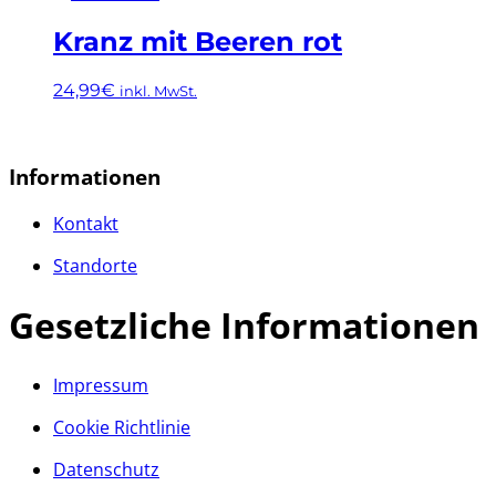
Kranz mit Beeren rot
24,99
€
inkl. MwSt.
Informationen
Kontakt
Standorte
Gesetzliche Informationen
Impressum
Cookie Richtlinie
Datenschutz