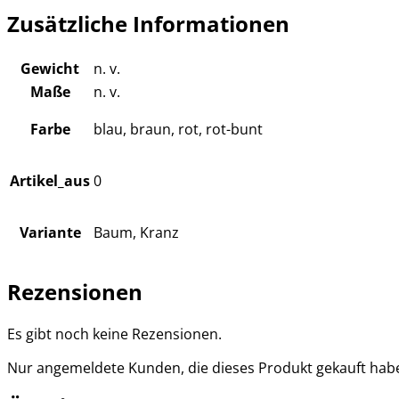
Zusätzliche Informationen
Gewicht
n. v.
Maße
n. v.
Farbe
blau, braun, rot, rot-bunt
Artikel_aus
0
Variante
Baum, Kranz
Rezensionen
Es gibt noch keine Rezensionen.
Nur angemeldete Kunden, die dieses Produkt gekauft hab