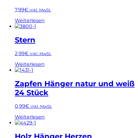
7,99
€
inkl. MwSt.
Weiterlesen
Stern
2,99
€
inkl. MwSt.
Weiterlesen
Zapfen Hänger natur und weiß
24 Stück
0,99
€
inkl. MwSt.
Weiterlesen
Holz Hänger Herzen