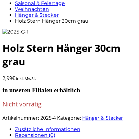
Saisonal & Feiertage
Weihnachten
Hänger & Stecker
Holz Stern Hänger 30cm grau
Holz Stern Hänger 30cm
grau
2,99
€
inkl. MwSt.
in unseren Filialen erhältlich
Nicht vorrätig
Artikelnummer:
2025-4
Kategorie:
Hänger & Stecker
Zusätzliche Informationen
Rezensionen (0)