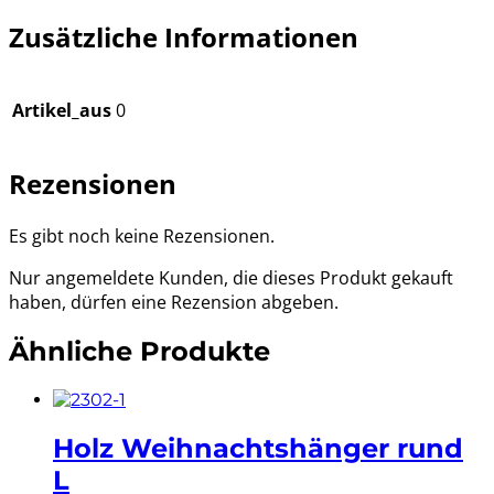
Zusätzliche Informationen
Artikel_aus
0
Rezensionen
Es gibt noch keine Rezensionen.
Nur angemeldete Kunden, die dieses Produkt gekauft
haben, dürfen eine Rezension abgeben.
Ähnliche Produkte
Holz Weihnachtshänger rund
L