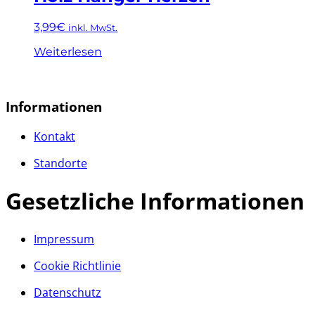
3,99
€
inkl. MwSt.
Weiterlesen
Informationen
Kontakt
Standorte
Gesetzliche Informationen
Impressum
Cookie Richtlinie
Datenschutz