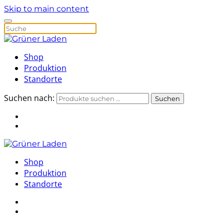
Skip to main content
Shop
Produktion
Standorte
Suchen nach:
Suchen
Shop
Produktion
Standorte