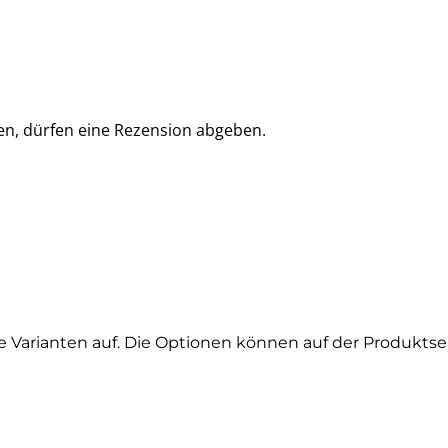
en, dürfen eine Rezension abgeben.
e Varianten auf. Die Optionen können auf der Produkts