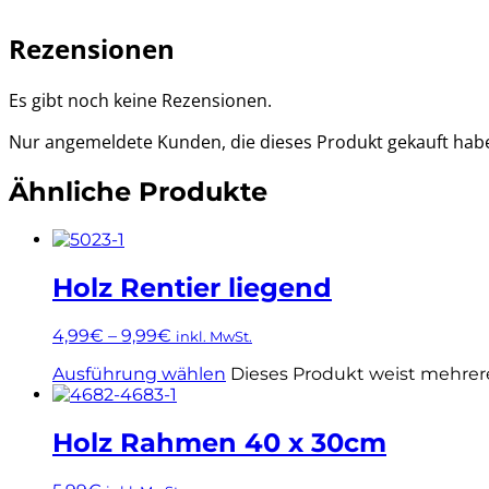
Rezensionen
Es gibt noch keine Rezensionen.
Nur angemeldete Kunden, die dieses Produkt gekauft hab
Ähnliche Produkte
Holz Rentier liegend
4,99
€
–
9,99
€
inkl. MwSt.
Ausführung wählen
Dieses Produkt weist mehrer
Holz Rahmen 40 x 30cm