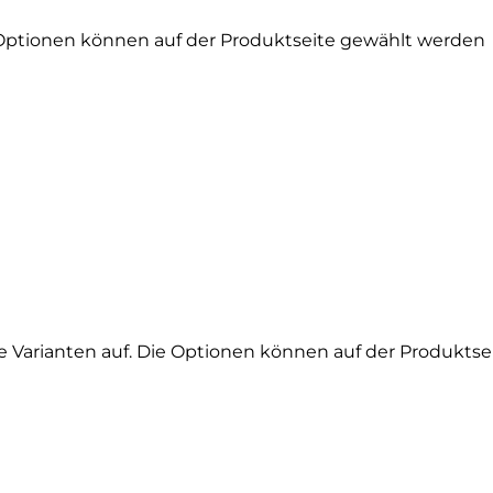
 Optionen können auf der Produktseite gewählt werden
e Varianten auf. Die Optionen können auf der Produkts