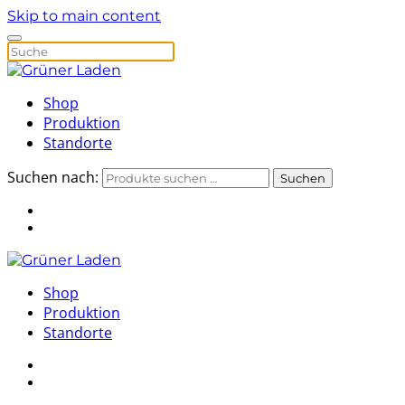
Skip to main content
Shop
Produktion
Standorte
Suchen nach:
Suchen
Shop
Produktion
Standorte