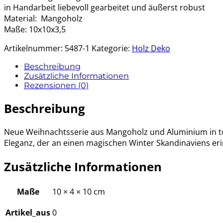
in Handarbeit liebevoll gearbeitet und äußerst robust
Material: Mangoholz
Maße: 10x10x3,5
Artikelnummer:
5487-1
Kategorie:
Holz Deko
Beschreibung
Zusätzliche Informationen
Rezensionen (0)
Beschreibung
Neue Weihnachtsserie aus Mangoholz und Aluminium in to
Eleganz, der an einen magischen Winter Skandinaviens eri
Zusätzliche Informationen
Maße
10 × 4 × 10 cm
Artikel_aus
0