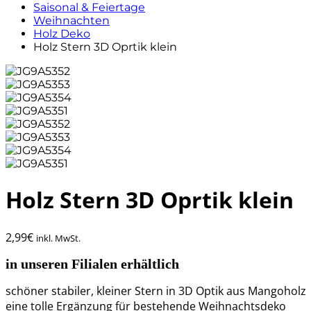
Saisonal & Feiertage
Weihnachten
Holz Deko
Holz Stern 3D Oprtik klein
Holz Stern 3D Oprtik klein
2,99
€
inkl. MwSt.
in unseren Filialen erhältlich
schöner stabiler, kleiner Stern in 3D Optik aus Mangoholz
eine tolle Ergänzung für bestehende Weihnachtsdeko