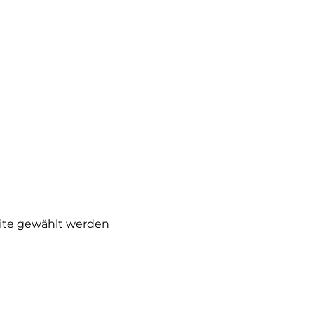
eite gewählt werden