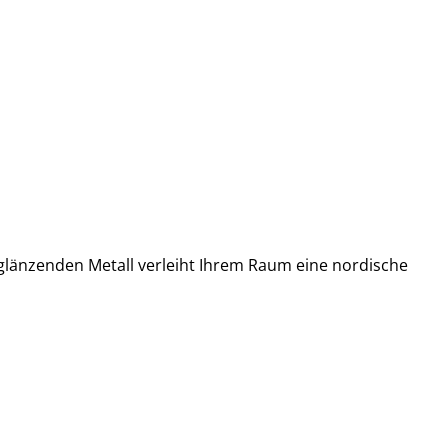
länzenden Metall verleiht Ihrem Raum eine nordische