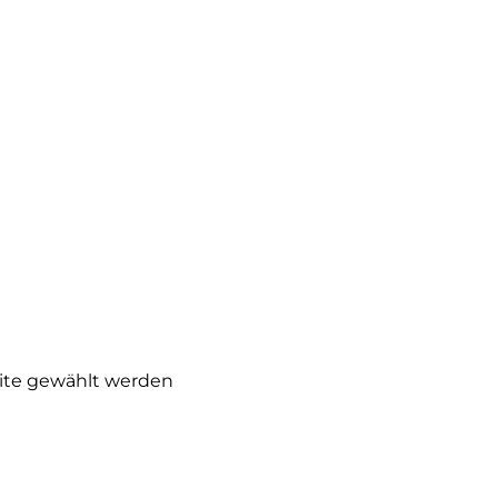
eite gewählt werden