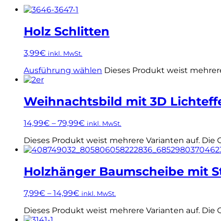
Holz Schlitten
3,99
€
inkl. MwSt.
Ausführung wählen
Dieses Produkt weist mehrer
Weihnachtsbild mit 3D Lichteff
14,99
€
–
79,99
€
inkl. MwSt.
Dieses Produkt weist mehrere Varianten auf. Die
Holzhänger Baumscheibe mit S
7,99
€
–
14,99
€
inkl. MwSt.
Dieses Produkt weist mehrere Varianten auf. Die