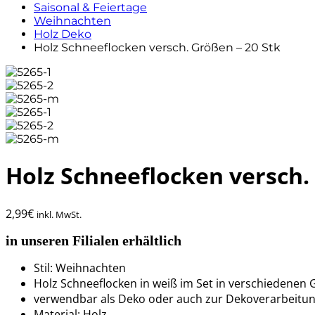
Saisonal & Feiertage
Weihnachten
Holz Deko
Holz Schneeflocken versch. Größen – 20 Stk
Holz Schneeflocken versch.
2,99
€
inkl. MwSt.
in unseren Filialen erhältlich
Stil: Weihnachten
Holz Schneeflocken in weiß im Set in verschiedenen
verwendbar als Deko oder auch zur Dekoverarbeitu
Material: Holz