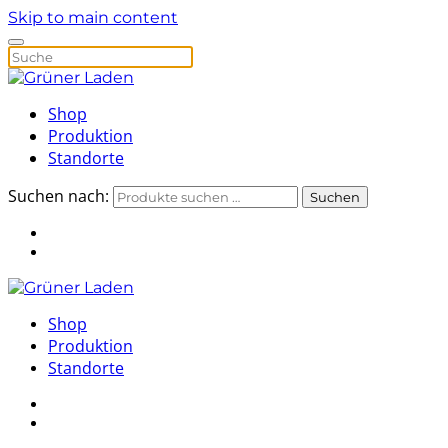
Skip to main content
Shop
Produktion
Standorte
Suchen nach:
Suchen
Shop
Produktion
Standorte