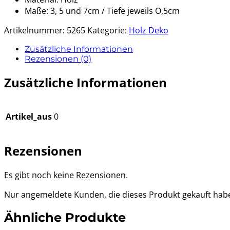
Maße: 3, 5 und 7cm / Tiefe jeweils O,5cm
Artikelnummer:
5265
Kategorie:
Holz Deko
Zusätzliche Informationen
Rezensionen (0)
Zusätzliche Informationen
Artikel_aus
0
Rezensionen
Es gibt noch keine Rezensionen.
Nur angemeldete Kunden, die dieses Produkt gekauft hab
Ähnliche Produkte