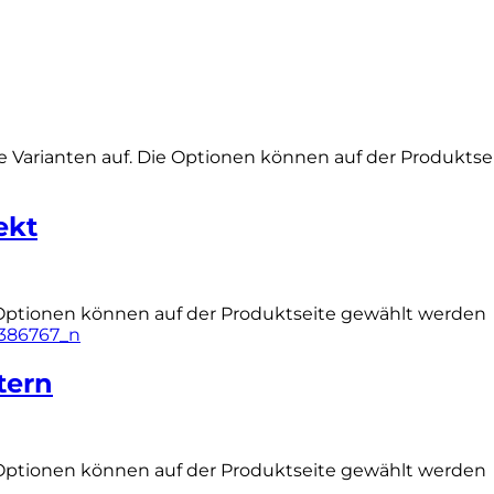
e Varianten auf. Die Optionen können auf der Produkts
ekt
 Optionen können auf der Produktseite gewählt werden
tern
 Optionen können auf der Produktseite gewählt werden