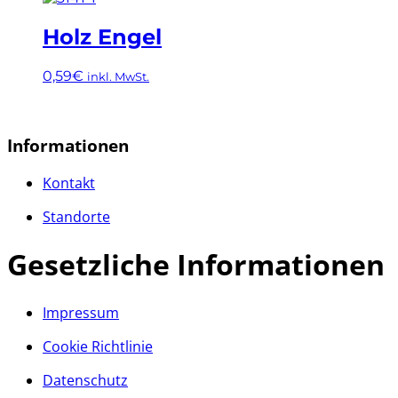
Holz Engel
0,59
€
inkl. MwSt.
Informationen
Kontakt
Standorte
Gesetzliche Informationen
Impressum
Cookie Richtlinie
Datenschutz