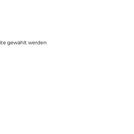
eite gewählt werden