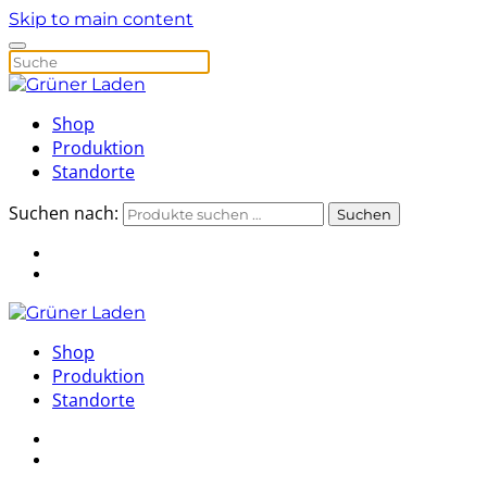
Skip to main content
Shop
Produktion
Standorte
Suchen nach:
Suchen
Shop
Produktion
Standorte