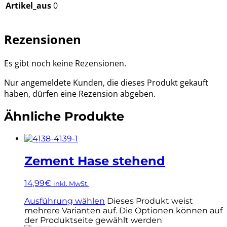
Artikel_aus
0
Rezensionen
Es gibt noch keine Rezensionen.
Nur angemeldete Kunden, die dieses Produkt gekauft
haben, dürfen eine Rezension abgeben.
Ähnliche Produkte
Zement Hase stehend
14,99
€
inkl. MwSt.
Ausführung wählen
Dieses Produkt weist
mehrere Varianten auf. Die Optionen können auf
der Produktseite gewählt werden