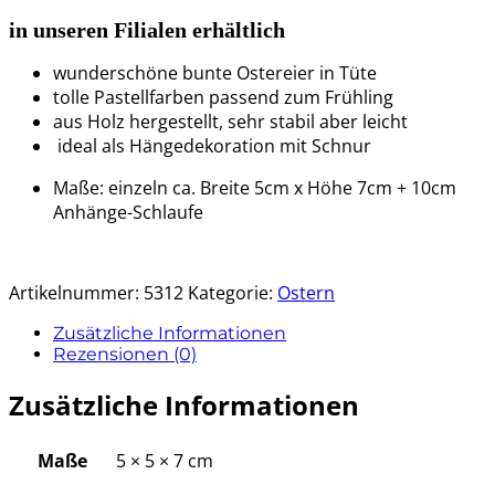
in unseren Filialen erhältlich
wunderschöne bunte Ostereier in Tüte
tolle Pastellfarben passend zum Frühling
aus Holz hergestellt, sehr stabil aber leicht
ideal als Hängedekoration mit Schnur
Maße: einzeln ca. Breite 5cm x Höhe 7cm + 10cm
Anhänge-Schlaufe
Artikelnummer:
5312
Kategorie:
Ostern
Zusätzliche Informationen
Rezensionen (0)
Zusätzliche Informationen
Maße
5 × 5 × 7 cm