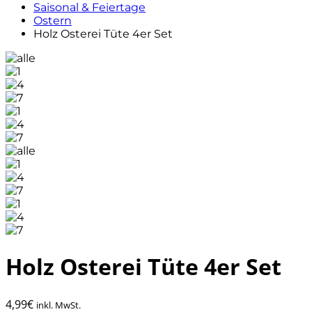
Saisonal & Feiertage
Ostern
Holz Osterei Tüte 4er Set
Holz Osterei Tüte 4er Set
4,99
€
inkl. MwSt.