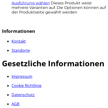
Ausführung wählen
Dieses Produkt weist
mehrere Varianten auf. Die Optionen können auf
der Produktseite gewählt werden
Informationen
Kontakt
Standorte
Gesetzliche Informationen
Impressum
Cookie Richtlinie
Datenschutz
AGB