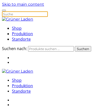
Skip to main content
Shop
Produktion
Standorte
Suchen nach:
Suchen
Shop
Produktion
Standorte