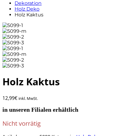
Dekoration
Holz Deko
Holz Kaktus
Holz Kaktus
12,99
€
inkl. MwSt.
in unseren Filialen erhältlich
Nicht vorrätig