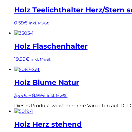
Holz Teelichthalter Herz/Stern s
0,59
€
inkl. MwSt.
Holz Flaschenhalter
19,99
€
inkl. MwSt.
Holz Blume Natur
3,99
€
–
8,99
€
inkl. MwSt.
Dieses Produkt weist mehrere Varianten auf. Die
Holz Herz stehend