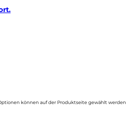
ort.
 Optionen können auf der Produktseite gewählt werden