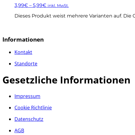
3,99
€
–
5,99
€
inkl. MwSt.
Dieses Produkt weist mehrere Varianten auf. Die
Informationen
Kontakt
Standorte
Gesetzliche Informationen
Impressum
Cookie Richtlinie
Datenschutz
AGB