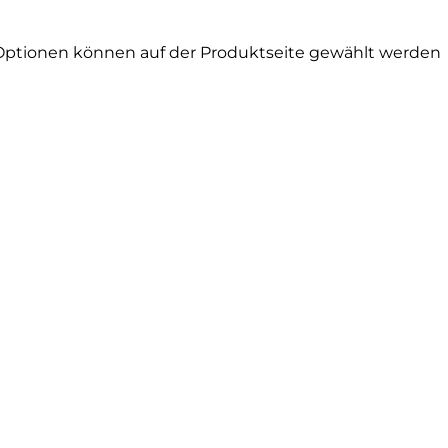
 Optionen können auf der Produktseite gewählt werden