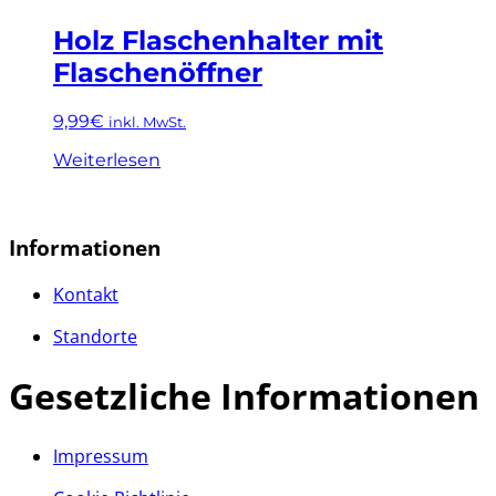
Holz Flaschenhalter mit
Flaschenöffner
9,99
€
inkl. MwSt.
Weiterlesen
Informationen
Kontakt
Standorte
Gesetzliche Informationen
Impressum