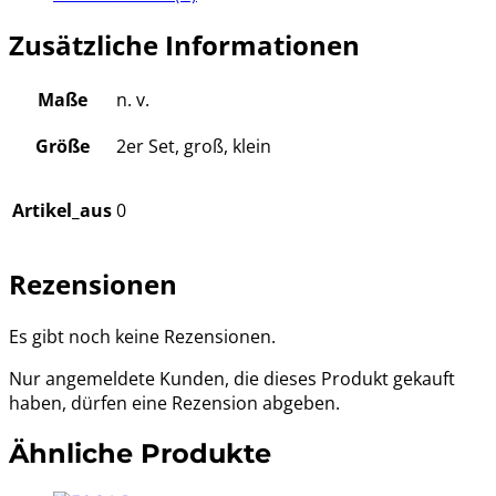
Zusätzliche Informationen
Maße
n. v.
Größe
2er Set, groß, klein
Artikel_aus
0
Rezensionen
Es gibt noch keine Rezensionen.
Nur angemeldete Kunden, die dieses Produkt gekauft
haben, dürfen eine Rezension abgeben.
Ähnliche Produkte