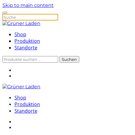
Skip to main content
Shop
Produktion
Standorte
Suchen
Suchen
nach:
Shop
Produktion
Standorte