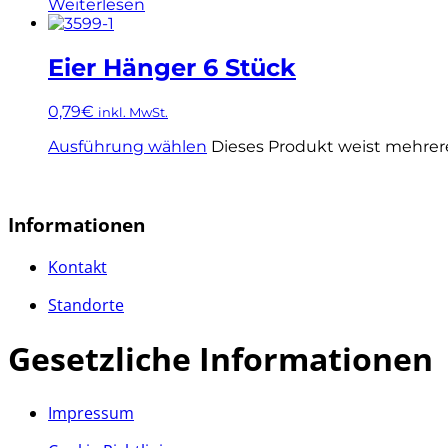
Weiterlesen
Eier Hänger 6 Stück
0,79
€
inkl. MwSt.
Ausführung wählen
Dieses Produkt weist mehrer
Informationen
Kontakt
Standorte
Gesetzliche Informationen
Impressum