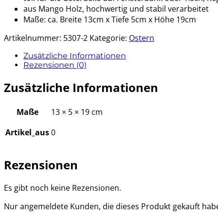
aus Mango Holz, hochwertig und stabil verarbeitet
Maße: ca. Breite 13cm x Tiefe 5cm x Höhe 19cm
Artikelnummer:
5307-2
Kategorie:
Ostern
Zusätzliche Informationen
Rezensionen (0)
Zusätzliche Informationen
Maße
13 × 5 × 19 cm
Artikel_aus
0
Rezensionen
Es gibt noch keine Rezensionen.
Nur angemeldete Kunden, die dieses Produkt gekauft hab