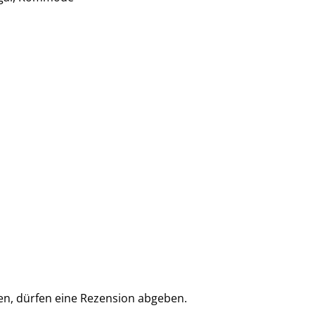
en, dürfen eine Rezension abgeben.