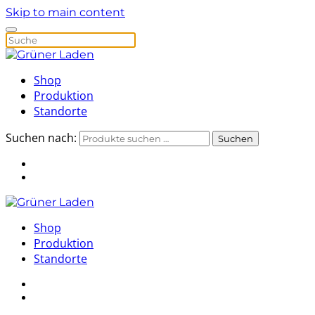
Skip to main content
Shop
Produktion
Standorte
Suchen nach:
Suchen
Shop
Produktion
Standorte