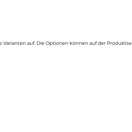
e Varianten auf. Die Optionen können auf der Produkts