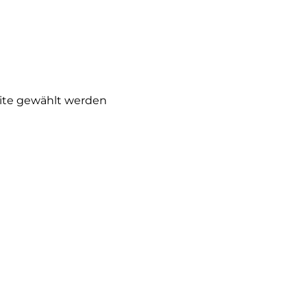
eite gewählt werden