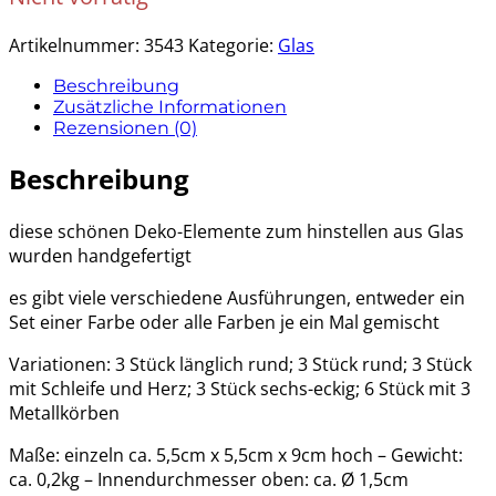
Artikelnummer:
3543
Kategorie:
Glas
Beschreibung
Zusätzliche Informationen
Rezensionen (0)
Beschreibung
diese schönen Deko-Elemente zum hinstellen aus Glas
wurden handgefertigt
es gibt viele verschiedene Ausführungen, entweder ein
Set einer Farbe oder alle Farben je ein Mal gemischt
Variationen: 3 Stück länglich rund; 3 Stück rund; 3 Stück
mit Schleife und Herz; 3 Stück sechs-eckig; 6 Stück mit 3
Metallkörben
Maße: einzeln ca. 5,5cm x 5,5cm x 9cm hoch – Gewicht:
ca. 0,2kg – Innendurchmesser oben: ca. Ø 1,5cm