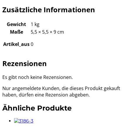
Zusätzliche Informationen
Gewicht
1 kg
Maße
5,5 × 5,5 × 9 cm
Artikel_aus
0
Rezensionen
Es gibt noch keine Rezensionen.
Nur angemeldete Kunden, die dieses Produkt gekauft
haben, dürfen eine Rezension abgeben.
Ähnliche Produkte