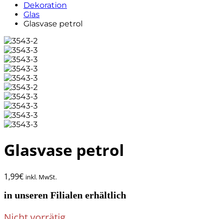
Dekoration
Glas
Glasvase petrol
Glasvase petrol
1,99
€
inkl. MwSt.
in unseren Filialen erhältlich
Nicht vorrätig