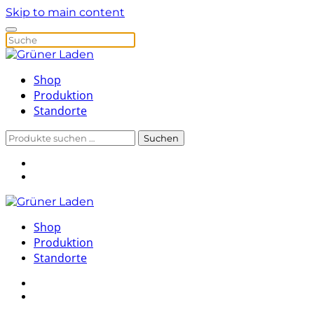
Skip to main content
Shop
Produktion
Standorte
Suchen
Suchen
nach:
Shop
Produktion
Standorte