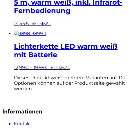
5 m, warm weiß, inkl. Infrarot-
Fernbedienung
14,99
€
inkl. MwSt.
Lichterkette LED warm weiß
mit Batterie
12,99
€
–
19,99
€
inkl. MwSt.
Dieses Produkt weist mehrere Varianten auf. Die
Optionen können auf der Produktseite gewählt
werden
Informationen
Kontakt