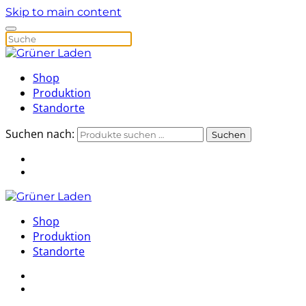
Skip to main content
Shop
Produktion
Standorte
Suchen nach:
Suchen
Shop
Produktion
Standorte