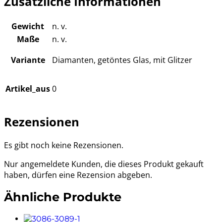
Zusätzliche Informationen
Gewicht
n. v.
Maße
n. v.
Variante
Diamanten, getöntes Glas, mit Glitzer
Artikel_aus
0
Rezensionen
Es gibt noch keine Rezensionen.
Nur angemeldete Kunden, die dieses Produkt gekauft
haben, dürfen eine Rezension abgeben.
Ähnliche Produkte