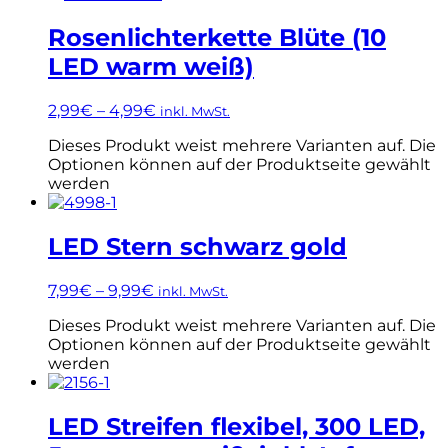
Rosenlichterkette Blüte (10
LED warm weiß)
2,99
€
–
4,99
€
inkl. MwSt.
Dieses Produkt weist mehrere Varianten auf. Die
Optionen können auf der Produktseite gewählt
werden
LED Stern schwarz gold
7,99
€
–
9,99
€
inkl. MwSt.
Dieses Produkt weist mehrere Varianten auf. Die
Optionen können auf der Produktseite gewählt
werden
LED Streifen flexibel, 300 LED,