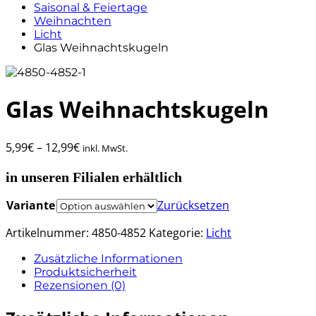
Saisonal & Feiertage
Weihnachten
Licht
Glas Weihnachtskugeln
Glas Weihnachtskugeln
5,99
€
–
12,99
€
inkl. MwSt.
in unseren Filialen erhältlich
Variante
Zurücksetzen
Artikelnummer:
4850-4852
Kategorie:
Licht
Zusätzliche Informationen
Produktsicherheit
Rezensionen (0)